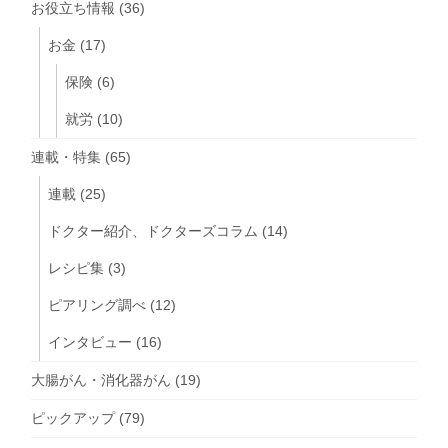
お役立ち情報
(36)
お金
(17)
保険
(6)
就労
(10)
連載・特集
(65)
連載
(25)
ドクター紹介、ドクターズコラム
(14)
レシピ集
(3)
ピアリング調べ
(12)
インタビュー
(16)
大腸がん・消化器がん
(19)
ピックアップ
(79)