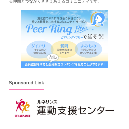
る仲間とつながりささえあえるコミュニティです。
Sponsored Link