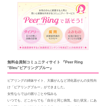
無料会員制コミュニティサイト 『Peer Ring
“Bleu”ピアリングブルー』
ピアリングの姉妹サイト、大腸がんなど消化器がんの女性向
け「ピアリングブルー」ができました。
女性ならではの困りごとや悩みも
いつでも、どこからでも「自分と同じ病気、似た状況」にあ