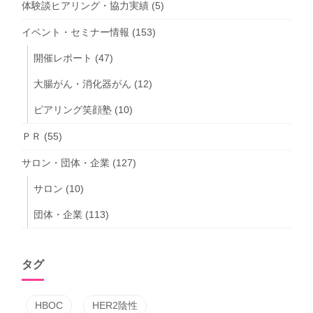
体験談ヒアリング・協力実績
(5)
イベント・セミナー情報
(153)
開催レポート
(47)
大腸がん・消化器がん
(12)
ピアリング笑顔塾
(10)
ＰＲ
(55)
サロン・団体・企業
(127)
サロン
(10)
団体・企業
(113)
タグ
HBOC
HER2陰性