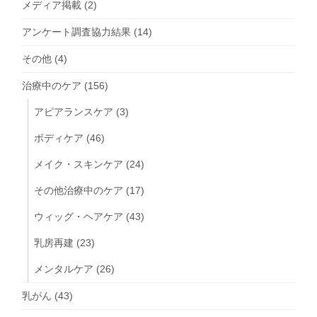
メディア掲載
(2)
アンケート調査協力結果
(14)
その他
(4)
治療中のケア
(156)
アピアランスケア
(3)
ボディケア
(46)
メイク・スキンケア
(24)
その他治療中のケア
(17)
ウィッグ・ヘアケア
(43)
乳房再建
(23)
メンタルケア
(26)
乳がん
(43)