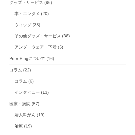
グッズ・サービス
(96)
本・エンタメ
(20)
ウィッグ
(35)
その他グッズ・サービス
(38)
アンダーウェア・下着
(5)
Peer Ringについて
(16)
コラム
(22)
コラム
(6)
インタビュー
(13)
医療・病院
(57)
婦人科がん
(19)
治療
(19)