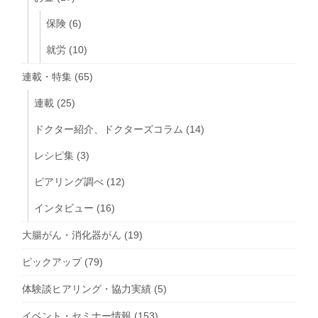
保険
(6)
就労
(10)
連載・特集
(65)
連載
(25)
ドクター紹介、ドクターズコラム
(14)
レシピ集
(3)
ピアリング調べ
(12)
インタビュー
(16)
大腸がん・消化器がん
(19)
ピックアップ
(79)
体験談ヒアリング・協力実績
(5)
イベント・セミナー情報
(153)