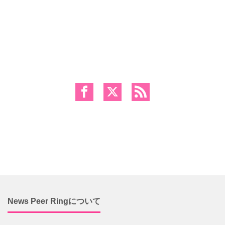
News Peer Ringについて