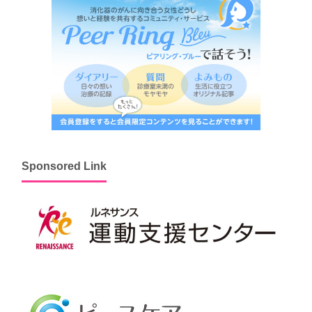
Sponsored Link