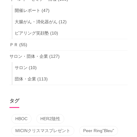
開催レポート
(47)
大腸がん・消化器がん
(12)
ピアリング笑顔塾
(10)
ＰＲ
(55)
サロン・団体・企業
(127)
サロン
(10)
団体・企業
(113)
タグ
HBOC
HER2陰性
MICINクリスマスプレゼント
Peer Ring"Bleu"