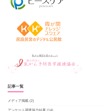
記事一覧
メディア掲載
(2)
アンケート調査協力結果
(14)