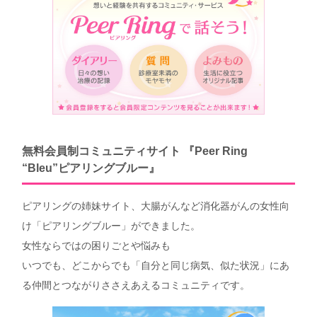
無料会員制コミュニティサイト 『Peer Ring
“Bleu”ピアリングブルー』
ピアリングの姉妹サイト、大腸がんなど消化器がんの女性向
け「ピアリングブルー」ができました。
女性ならではの困りごとや悩みも
いつでも、どこからでも「自分と同じ病気、似た状況」にあ
る仲間とつながりささえあえるコミュニティです。