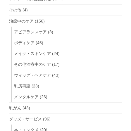
その他
(4)
治療中のケア
(156)
アピアランスケア
(3)
ボディケア
(46)
メイク・スキンケア
(24)
その他治療中のケア
(17)
ウィッグ・ヘアケア
(43)
乳房再建
(23)
メンタルケア
(26)
乳がん
(43)
グッズ・サービス
(96)
本・エンタメ
(20)