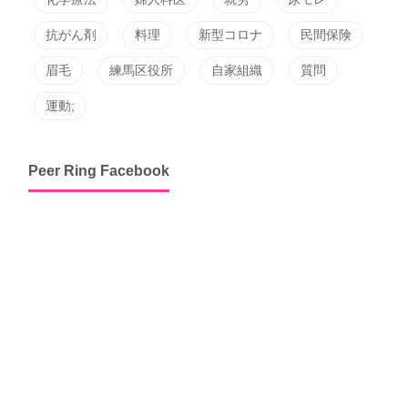
抗がん剤
料理
新型コロナ
民間保険
眉毛
練馬区役所
自家組織
質問
運動;
Peer Ring Facebook