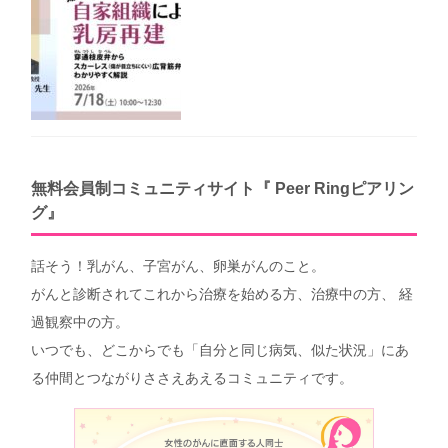
無料会員制コミュニティサイト『 Peer Ringピアリン
グ』
話そう！乳がん、子宮がん、卵巣がんのこと。
がんと診断されてこれから治療を始める方、治療中の方、 経
過観察中の方。
いつでも、どこからでも「自分と同じ病気、似た状況」にあ
る仲間とつながりささえあえるコミュニティです。