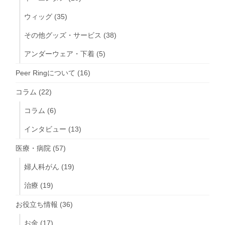
ウィッグ
(35)
その他グッズ・サービス
(38)
アンダーウェア・下着
(5)
Peer Ringについて
(16)
コラム
(22)
コラム
(6)
インタビュー
(13)
医療・病院
(57)
婦人科がん
(19)
治療
(19)
お役立ち情報
(36)
お金
(17)