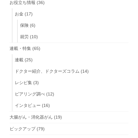
お役立ち情報
(36)
お金
(17)
保険
(6)
就労
(10)
連載・特集
(65)
連載
(25)
ドクター紹介、ドクターズコラム
(14)
レシピ集
(3)
ピアリング調べ
(12)
インタビュー
(16)
大腸がん・消化器がん
(19)
ピックアップ
(79)