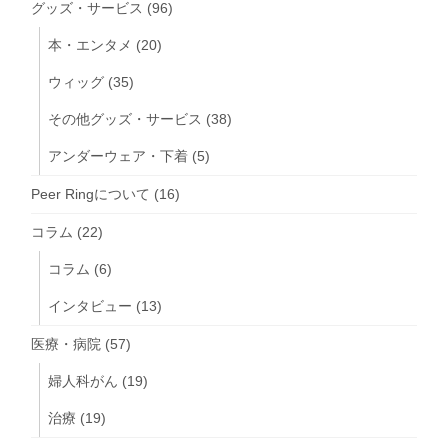
グッズ・サービス
(96)
本・エンタメ
(20)
ウィッグ
(35)
その他グッズ・サービス
(38)
アンダーウェア・下着
(5)
Peer Ringについて
(16)
コラム
(22)
コラム
(6)
インタビュー
(13)
医療・病院
(57)
婦人科がん
(19)
治療
(19)