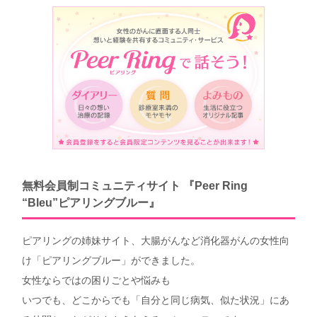
無料会員制コミュニティサイト 『Peer Ring
“Bleu”ピアリングブルー』
ピアリングの姉妹サイト、大腸がんなど消化器がんの女性向
け「ピアリングブルー」ができました。
女性ならではの困りごとや悩みも
いつでも、どこからでも「自分と同じ病気、似た状況」にあ