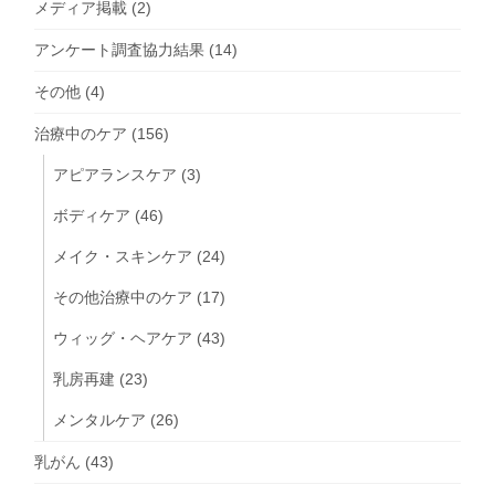
メディア掲載
(2)
アンケート調査協力結果
(14)
その他
(4)
治療中のケア
(156)
アピアランスケア
(3)
ボディケア
(46)
メイク・スキンケア
(24)
その他治療中のケア
(17)
ウィッグ・ヘアケア
(43)
乳房再建
(23)
メンタルケア
(26)
乳がん
(43)