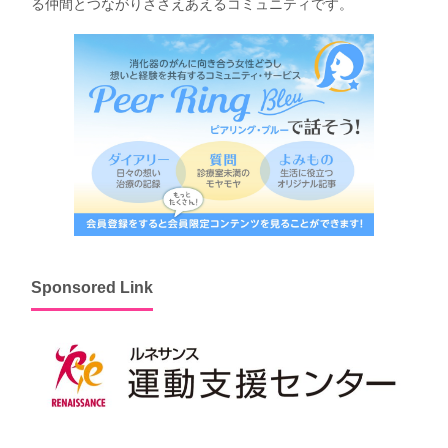
る仲間とつながりささえあえるコミュニティです。
Sponsored Link