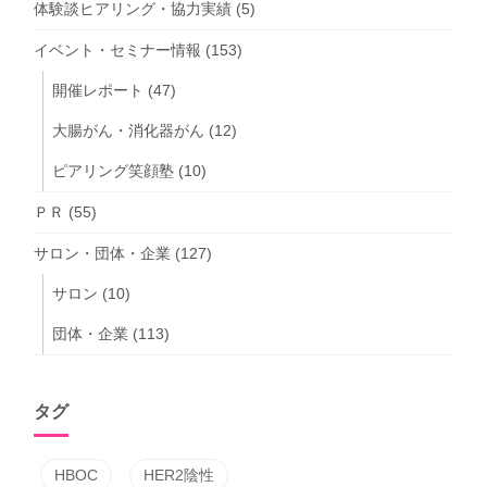
体験談ヒアリング・協力実績
(5)
イベント・セミナー情報
(153)
開催レポート
(47)
大腸がん・消化器がん
(12)
ピアリング笑顔塾
(10)
ＰＲ
(55)
サロン・団体・企業
(127)
サロン
(10)
団体・企業
(113)
タグ
HBOC
HER2陰性