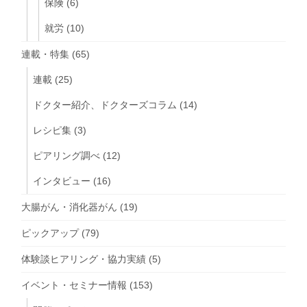
保険
(6)
就労
(10)
連載・特集
(65)
連載
(25)
ドクター紹介、ドクターズコラム
(14)
レシピ集
(3)
ピアリング調べ
(12)
インタビュー
(16)
大腸がん・消化器がん
(19)
ピックアップ
(79)
体験談ヒアリング・協力実績
(5)
イベント・セミナー情報
(153)