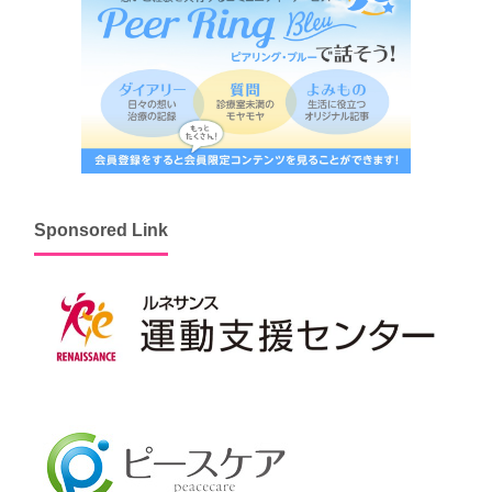
Sponsored Link