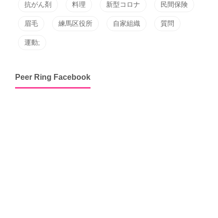
抗がん剤
料理
新型コロナ
民間保険
眉毛
練馬区役所
自家組織
質問
運動;
Peer Ring Facebook