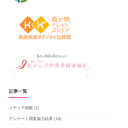
記事一覧
メディア掲載
(2)
アンケート調査協力結果
(14)