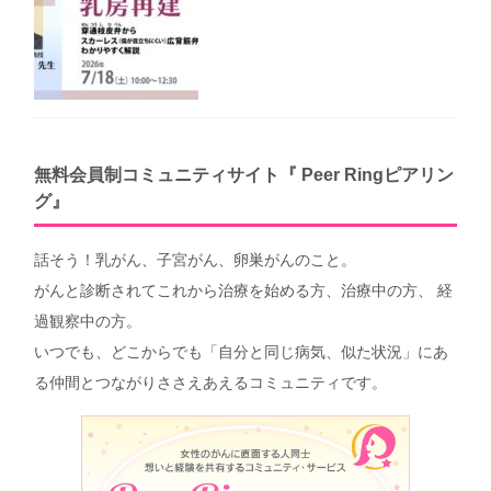
無料会員制コミュニティサイト『 Peer Ringピアリン
グ』
話そう！乳がん、子宮がん、卵巣がんのこと。
がんと診断されてこれから治療を始める方、治療中の方、 経
過観察中の方。
いつでも、どこからでも「自分と同じ病気、似た状況」にあ
る仲間とつながりささえあえるコミュニティです。