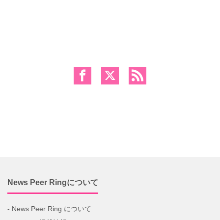
News Peer Ringについて
- News Peer Ring について