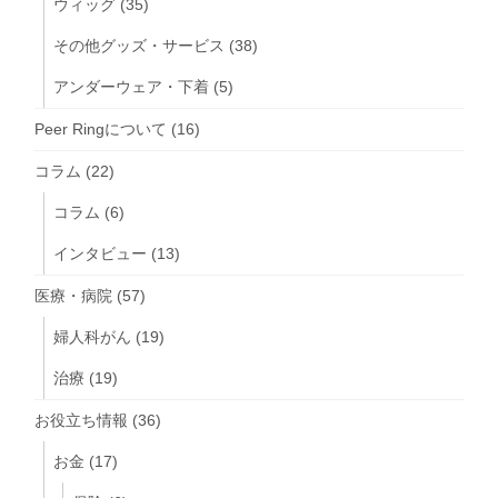
ウィッグ
(35)
その他グッズ・サービス
(38)
アンダーウェア・下着
(5)
Peer Ringについて
(16)
コラム
(22)
コラム
(6)
インタビュー
(13)
医療・病院
(57)
婦人科がん
(19)
治療
(19)
お役立ち情報
(36)
お金
(17)