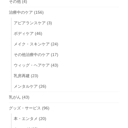
その他
(4)
治療中のケア
(156)
アピアランスケア
(3)
ボディケア
(46)
メイク・スキンケア
(24)
その他治療中のケア
(17)
ウィッグ・ヘアケア
(43)
乳房再建
(23)
メンタルケア
(26)
乳がん
(43)
グッズ・サービス
(96)
本・エンタメ
(20)