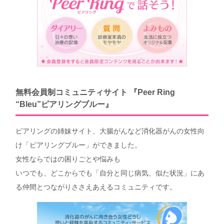
無料会員制コミュニティサイト 『Peer Ring
“Bleu”ピアリングブルー』
ピアリングの姉妹サイト、大腸がんなど消化器がんの女性向
け「ピアリングブルー」ができました。
女性ならではの困りごとや悩みも
いつでも、どこからでも「自分と同じ病気、似た状況」にあ
る仲間とつながりささえあえるコミュニティです。