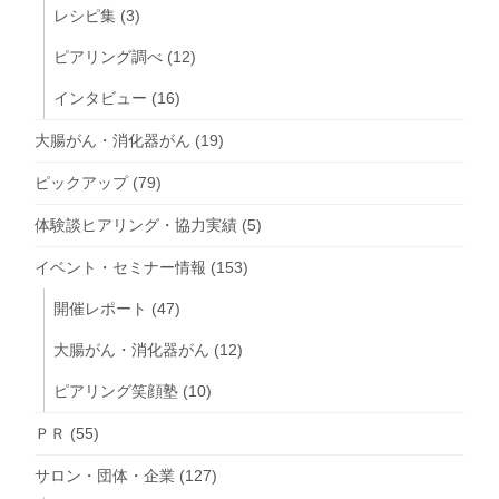
レシピ集
(3)
ピアリング調べ
(12)
インタビュー
(16)
大腸がん・消化器がん
(19)
ピックアップ
(79)
体験談ヒアリング・協力実績
(5)
イベント・セミナー情報
(153)
開催レポート
(47)
大腸がん・消化器がん
(12)
ピアリング笑顔塾
(10)
ＰＲ
(55)
サロン・団体・企業
(127)