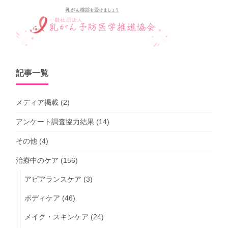
記事一覧
メディア掲載
(2)
アンケート調査協力結果
(14)
その他
(4)
治療中のケア
(156)
アピアランスケア
(3)
ボディケア
(46)
メイク・スキンケア
(24)