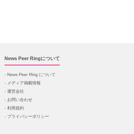
News Peer Ringについて
- News Peer Ring について
- メディア掲載情報
- 運営会社
- お問い合わせ
- 利用規約
- プライバシーポリシー