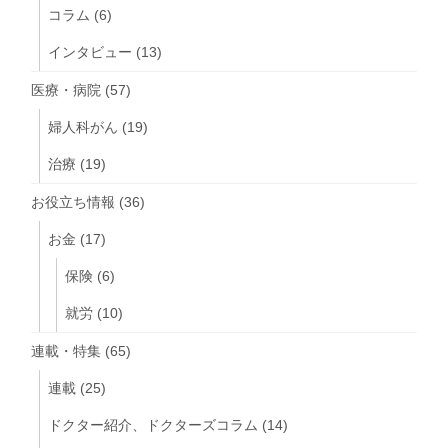
コラム
(6)
インタビュー
(13)
医療・病院
(57)
婦人科がん
(19)
治療
(19)
お役立ち情報
(36)
お金
(17)
保険
(6)
就労
(10)
連載・特集
(65)
連載
(25)
ドクター紹介、ドクターズコラム
(14)