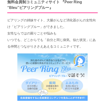
無料会員制コミュニティサイト 『Peer Ring
“Bleu”ピアリングブルー』
ピアリングの姉妹サイト、大腸がんなど消化器がんの女性向
け「ピアリングブルー」ができました。
女性ならではの困りごとや悩みも
いつでも、どこからでも「自分と同じ病気、似た状況」にあ
る仲間とつながりささえあえるコミュニティです。