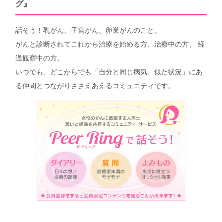
グ』
話そう！乳がん、子宮がん、卵巣がんのこと。
がんと診断されてこれから治療を始める方、治療中の方、 経
過観察中の方。
いつでも、どこからでも「自分と同じ病気、似た状況」にあ
る仲間とつながりささえあえるコミュニティです。