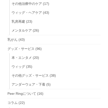
その他治療中のケア
(17)
ウィッグ・ヘアケア
(43)
乳房再建
(23)
メンタルケア
(26)
乳がん
(43)
グッズ・サービス
(96)
本・エンタメ
(20)
ウィッグ
(35)
その他グッズ・サービス
(38)
アンダーウェア・下着
(5)
Peer Ringについて
(16)
コラム
(22)