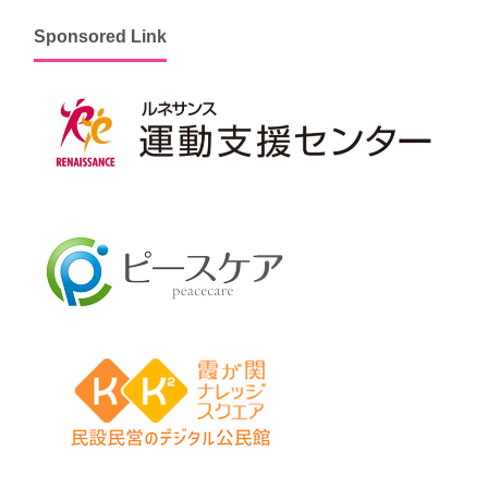
Sponsored Link