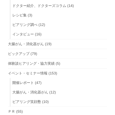
ドクター紹介、ドクターズコラム
(14)
レシピ集
(3)
ピアリング調べ
(12)
インタビュー
(16)
大腸がん・消化器がん
(19)
ピックアップ
(79)
体験談ヒアリング・協力実績
(5)
イベント・セミナー情報
(153)
開催レポート
(47)
大腸がん・消化器がん
(12)
ピアリング笑顔塾
(10)
ＰＲ
(55)