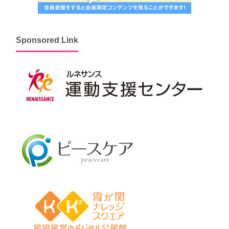
Sponsored Link