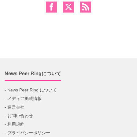
News Peer Ringについて
- News Peer Ring について
- メディア掲載情報
- 運営会社
- お問い合わせ
- 利用規約
- プライバシーポリシー