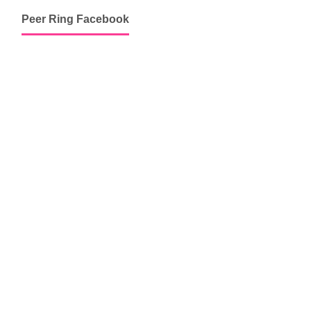
Peer Ring Facebook