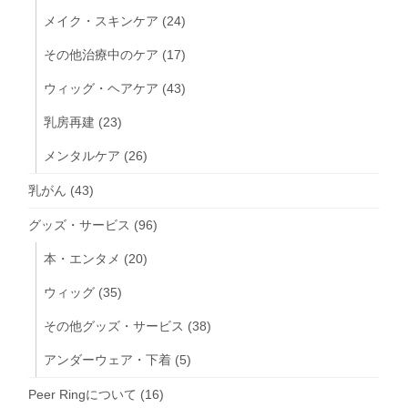
メイク・スキンケア
(24)
その他治療中のケア
(17)
ウィッグ・ヘアケア
(43)
乳房再建
(23)
メンタルケア
(26)
乳がん
(43)
グッズ・サービス
(96)
本・エンタメ
(20)
ウィッグ
(35)
その他グッズ・サービス
(38)
アンダーウェア・下着
(5)
Peer Ringについて
(16)