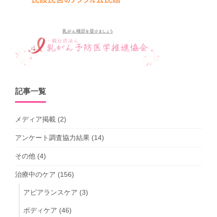
記事一覧
メディア掲載
(2)
アンケート調査協力結果
(14)
その他
(4)
治療中のケア
(156)
アピアランスケア
(3)
ボディケア
(46)