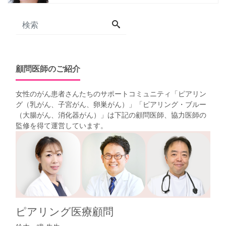
顧問医師のご紹介
女性のがん患者さんたちのサポートコミュニティ「
ピアリン
グ（乳がん、子宮がん、卵巣がん）
」「
ピアリング・ブルー
（大腸がん、消化器がん）
」は下記の顧問医師、協力医師の
監修を得て運営しています。
ピアリング医療顧問