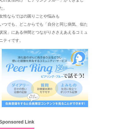
た。
女性ならではの困りごとや悩みも
いつでも、どこからでも「自分と同じ病気、似た
状況」にある仲間とつながりささえあえるコミュ
ニティです。
Sponsored Link