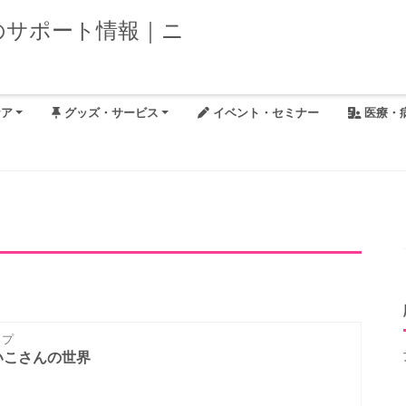
ケア
グッズ・サービス
イベント・セミナー
医療・
ップ
いこさんの世界