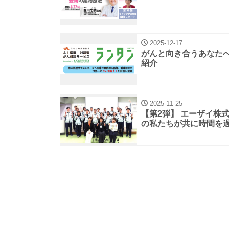
2025-12-17
がんと向き合うあなたへ
紹介
2025-11-25
【第2弾】 エーザイ株
の私たちが共に時間を