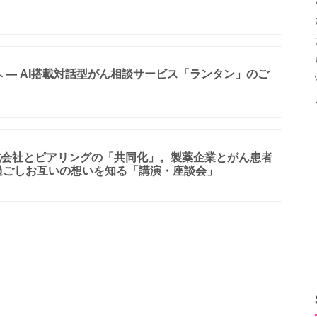
 ― AI搭載対話型がん相談サービス「ランタン」のご
式会社とピアリングの「共同化」。製薬企業とがん患者
過ごしお互いの想いを知る「講演・座談会」