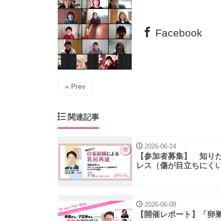
Facebook
« Prev
関連記事
2026-06-24
【参加者募集】 知り
レス（傷が目立ちにくい
2026-06-08
【開催レポート】「卵