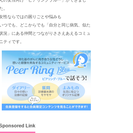
た。
女性ならではの困りごとや悩みも
いつでも、どこからでも「自分と同じ病気、似た
状況」にある仲間とつながりささえあえるコミュ
ニティです。
Sponsored Link