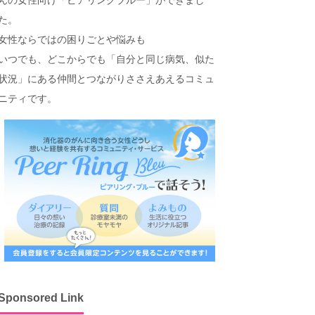
た。
女性ならではの困りごとや悩みも
いつでも、どこからでも「自分と同じ病気、似た
状況」にある仲間とつながりささえあえるコミュ
ニティです。
Sponsored Link