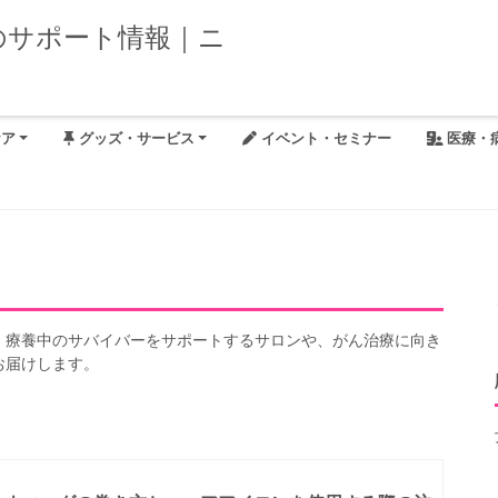
ケア
グッズ・サービス
イベント・セミナー
医療・
・療養中のサバイバーをサポートするサロンや、がん治療に向き
お届けします。