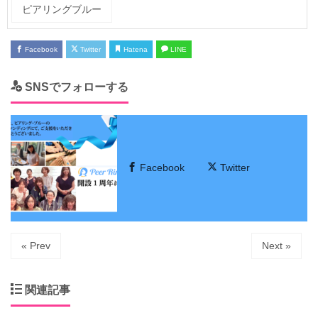
ピアリングブルー
Facebook
Twitter
Hatena
LINE
SNSでフォローする
Facebook
Twitter
« Prev
Next »
関連記事