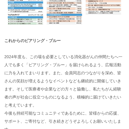
これからのピアリング・ブルー
2024年度も、この場を必要としている消化器がんの仲間たちへ一
人でも多く「ピアリング・ブルー」を届けられるよう、広報活動
に力を入れてまいります。また、会員同志のつながりを深め、皆
さんの笑顔が増えるようなイベントなども継続的に開催していき
ます。そして医療者や企業などの方々と協働し、私たちがん経験
者の声が社会に役立つものになるよう、積極的に届けていきたい
と考えています。
今後も持続可能なコミュニティであるために、皆様からの応援、
サポート、ご寄付など、引き続きどうぞよろしくお願いいたしま