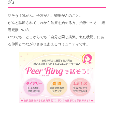
グ』
話そう！乳がん、子宮がん、卵巣がんのこと。
がんと診断されてこれから治療を始める方、治療中の方、 経
過観察中の方。
いつでも、どこからでも「自分と同じ病気、似た状況」にあ
る仲間とつながりささえあえるコミュニティです。