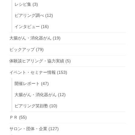
レシピ集
(3)
ピアリング調べ
(12)
インタビュー
(16)
大腸がん・消化器がん
(19)
ピックアップ
(79)
体験談ヒアリング・協力実績
(5)
イベント・セミナー情報
(153)
開催レポート
(47)
大腸がん・消化器がん
(12)
ピアリング笑顔塾
(10)
ＰＲ
(55)
サロン・団体・企業
(127)