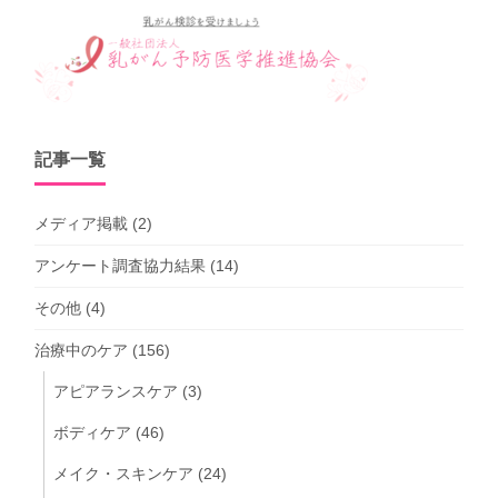
記事一覧
メディア掲載
(2)
アンケート調査協力結果
(14)
その他
(4)
治療中のケア
(156)
アピアランスケア
(3)
ボディケア
(46)
メイク・スキンケア
(24)