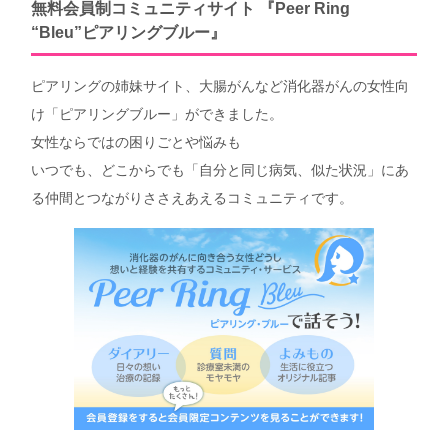
無料会員制コミュニティサイト 『Peer Ring
“Bleu”ピアリングブルー』
ピアリングの姉妹サイト、大腸がんなど消化器がんの女性向
け「ピアリングブルー」ができました。
女性ならではの困りごとや悩みも
いつでも、どこからでも「自分と同じ病気、似た状況」にあ
る仲間とつながりささえあえるコミュニティです。