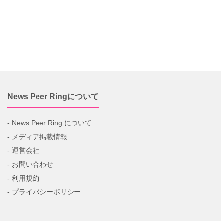
News Peer Ringについて
- News Peer Ring について
- メディア掲載情報
- 運営会社
- お問い合わせ
- 利用規約
- プライバシーポリシー