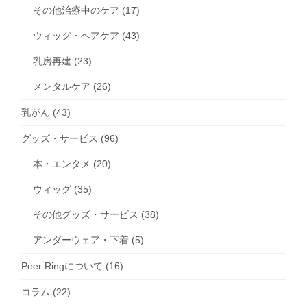
その他治療中のケア
(17)
ウィッグ・ヘアケア
(43)
乳房再建
(23)
メンタルケア
(26)
乳がん
(43)
グッズ・サービス
(96)
本・エンタメ
(20)
ウィッグ
(35)
その他グッズ・サービス
(38)
アンダーウェア・下着
(5)
Peer Ringについて
(16)
コラム
(22)