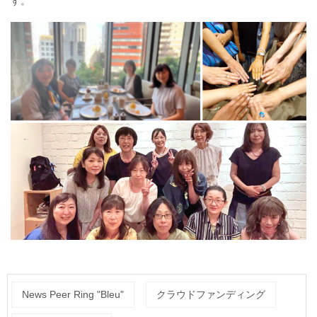
す。
News Peer Ring "Bleu"
クラウドファンディング