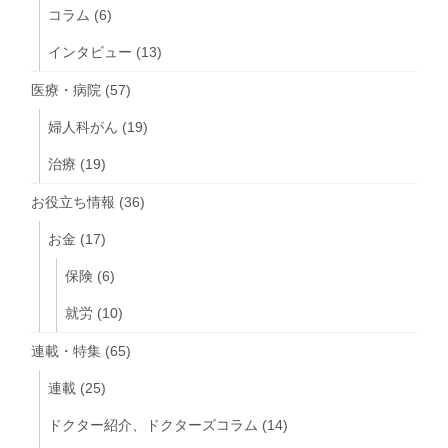
コラム
(6)
インタビュー
(13)
医療・病院
(57)
婦人科がん
(19)
治療
(19)
お役立ち情報
(36)
お金
(17)
保険
(6)
就労
(10)
連載・特集
(65)
連載
(25)
ドクター紹介、ドクターズコラム
(14)