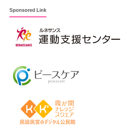
Sponsored Link