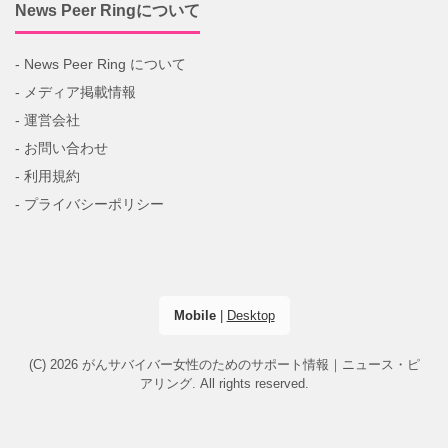
News Peer Ringについて
- News Peer Ring について
- メディア掲載情報
- 運営会社
- お問い合わせ
- 利用規約
- プライバシーポリシー
Mobile
|
Desktop
(C) 2026
がんサバイバー女性のためのサポート情報｜ニュース・ピ
アリング
. All rights reserved.