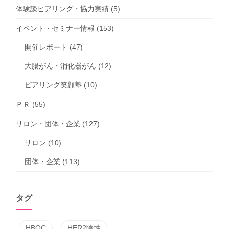
体験談ヒアリング・協力実績
(5)
イベント・セミナー情報
(153)
開催レポート
(47)
大腸がん・消化器がん
(12)
ピアリング笑顔塾
(10)
ＰＲ
(55)
サロン・団体・企業
(127)
サロン
(10)
団体・企業
(113)
タグ
HBOC
HER2陰性