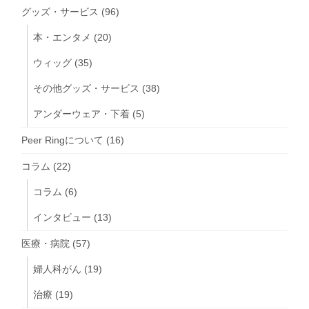
グッズ・サービス
(96)
本・エンタメ
(20)
ウィッグ
(35)
その他グッズ・サービス
(38)
アンダーウェア・下着
(5)
Peer Ringについて
(16)
コラム
(22)
コラム
(6)
インタビュー
(13)
医療・病院
(57)
婦人科がん
(19)
治療
(19)