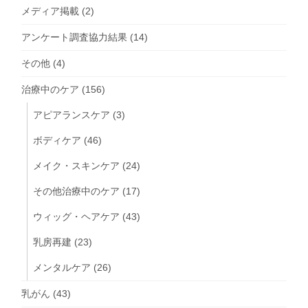
メディア掲載
(2)
アンケート調査協力結果
(14)
その他
(4)
治療中のケア
(156)
アピアランスケア
(3)
ボディケア
(46)
メイク・スキンケア
(24)
その他治療中のケア
(17)
ウィッグ・ヘアケア
(43)
乳房再建
(23)
メンタルケア
(26)
乳がん
(43)