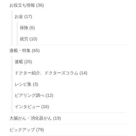
お役立ち情報
(36)
お金
(17)
保険
(6)
就労
(10)
連載・特集
(65)
連載
(25)
ドクター紹介、ドクターズコラム
(14)
レシピ集
(3)
ピアリング調べ
(12)
インタビュー
(16)
大腸がん・消化器がん
(19)
ピックアップ
(79)