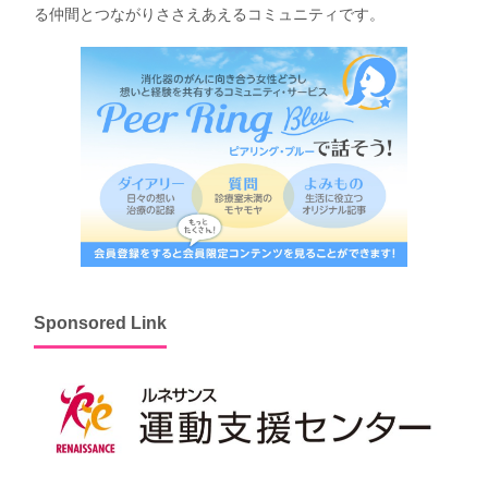
る仲間とつながりささえあえるコミュニティです。
Sponsored Link