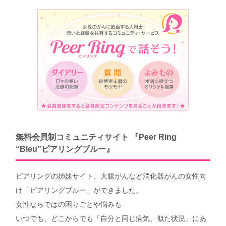
無料会員制コミュニティサイト 『Peer Ring
“Bleu”ピアリングブルー』
ピアリングの姉妹サイト、大腸がんなど消化器がんの女性向
け「ピアリングブルー」ができました。
女性ならではの困りごとや悩みも
いつでも、どこからでも「自分と同じ病気、似た状況」にあ