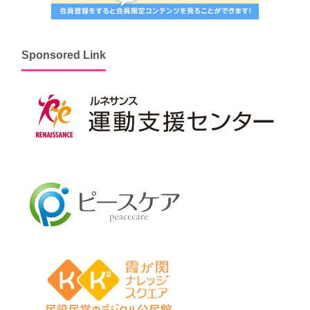
Sponsored Link