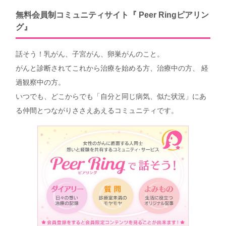
無料会員制コミュニティサイト『 Peer Ringピアリン
グ』
話そう！乳がん、子宮がん、卵巣がんのこと。
がんと診断されてこれから治療を始める方、治療中の方、 経
過観察中の方。
いつでも、どこからでも「自分と同じ病気、似た状況」にあ
る仲間とつながりささえあえるコミュニティです。