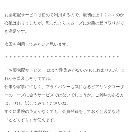
お薬宅配サービスは初めて利用するので、最初は上手くいくのか
心配はありましたが、思ったよりスムーズにお薬の受け取りがで
き満足です。
次回も利用してみたいと思います。
＊＊＊＊＊＊＊＊＊＊＊＊＊＊＊＊＊＊＊＊＊＊＊＊＊＊＊＊
「お薬宅配サービス」 はまだ馴染みがないかもしれませんが、こ
れから普及しそうですね。
仕事や家事に忙しく、プライバシーも気になるピアリングユーザ
ーのニーズに合うサービスではないでしょうか。ご興味のある方
は、ぜひ、試してみてくださいね。
すぐに通院の予定がなくても、会員登録をしておくと必要な時
『とどくすり』が使えます。