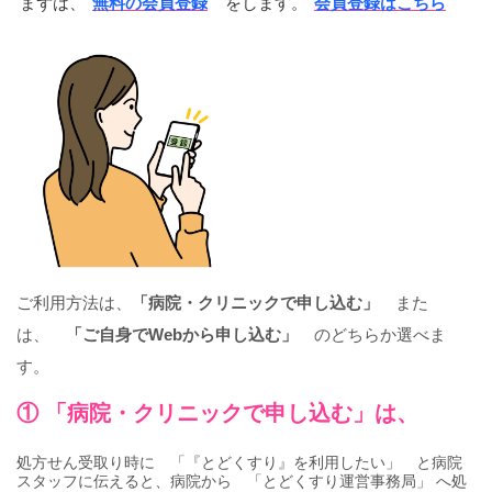
まずは、
無料の会員登録
をします。
会員登録はこちら
ご利用方法は、
「病院・クリニックで申し込む」
また
は、
「ご自身でWebから申し込む」
のどちらか選べま
す。
① 「病院・クリニックで申し込む」は、
処方せん受取り時に 「『とどくすり』を利用したい」 と病院
スタッフに伝えると、病院から 「とどくすり運営事務局」 へ処