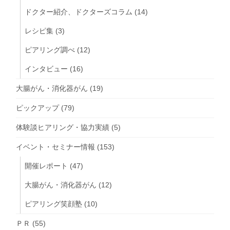
ドクター紹介、ドクターズコラム
(14)
レシピ集
(3)
ピアリング調べ
(12)
インタビュー
(16)
大腸がん・消化器がん
(19)
ピックアップ
(79)
体験談ヒアリング・協力実績
(5)
イベント・セミナー情報
(153)
開催レポート
(47)
大腸がん・消化器がん
(12)
ピアリング笑顔塾
(10)
ＰＲ
(55)