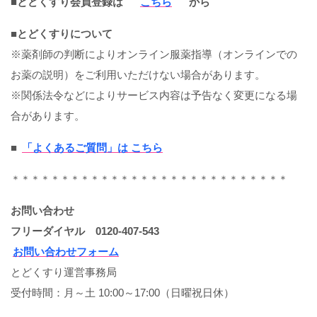
■とどくすり会員登録は
こちら
から
■とどくすりについて
※薬剤師の判断によりオンライン服薬指導（オンラインでの
お薬の説明）をご利用いただけない場合があります。
※関係法令などによりサービス内容は予告なく変更になる場
合があります。
■
「よくあるご質問」は こちら
＊＊＊＊＊＊＊＊＊＊＊＊＊＊＊＊＊＊＊＊＊＊＊＊＊＊＊＊
お問い合わせ
フリーダイヤル 0120-407-543
お問い合わせフォーム
とどくすり運営事務局
受付時間：月～土 10:00～17:00（日曜祝日休）