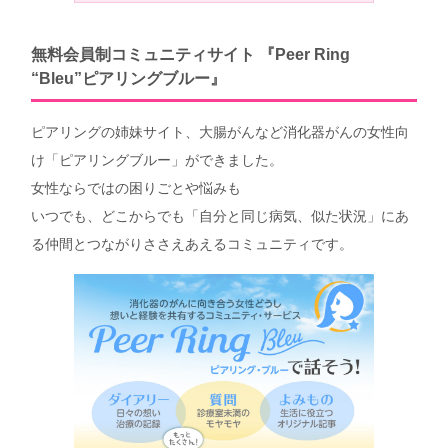
無料会員制コミュニティサイト 『Peer Ring
“Bleu”ピアリングブルー』
ピアリングの姉妹サイト、大腸がんなど消化器がんの女性向
け「ピアリングブルー」ができました。
女性ならではの困りごとや悩みも
いつでも、どこからでも「自分と同じ病気、似た状況」にあ
る仲間とつながりささえあえるコミュニティです。