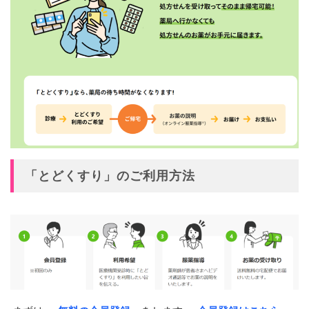
「とどくすり」のご利用方法