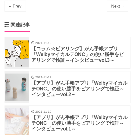
« Prev
Next »
関連記事
2021-11-19
【コラム☆ピアリング】がん手帳アプリ
「WelbyマイカルテONC」の使い勝手をピ
アリングで検証～インタビューvol.3～
2021-11-19
【アプリ】がん手帳アプリ「Welbyマイカル
テONC」の使い勝手をピアリングで検証～
インタビューvol.2～
2021-11-19
【アプリ】がん手帳アプリ「Welbyマイカル
テONC」の使い勝手をピアリングで検証～
インタビューvol.1～