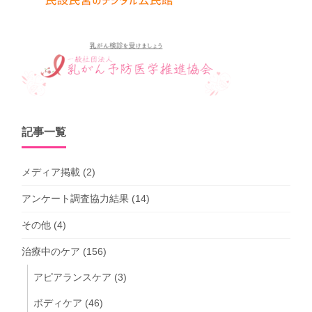
記事一覧
メディア掲載
(2)
アンケート調査協力結果
(14)
その他
(4)
治療中のケア
(156)
アピアランスケア
(3)
ボディケア
(46)