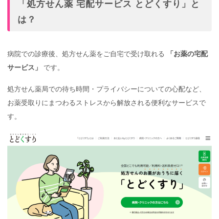
「処方せん薬 宅配サービス とどくすり」と
は？
病院での診療後、処方せん薬をご自宅で受け取れる
「お薬の宅配
サービス」
です。
処方せん薬局での待ち時間・プライバシーについての心配など、
お薬受取りにまつわるストレスから解放される便利なサービスで
す。