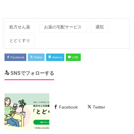
処方せん薬
お薬の宅配サービス
通院
とどくすり
Facebook
Twitter
Hatena
LINE
SNSでフォローする
Facebook
Twitter