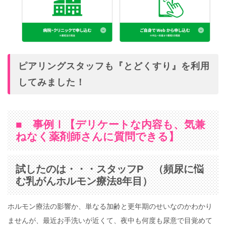
ピアリングスタッフも『とどくすり』を利用
してみました！
■ 事例Ⅰ【デリケートな内容も、気兼
ねなく薬剤師さんに質問できる】
試したのは・・・スタッフP （頻尿に悩
む乳がんホルモン療法8年目）
ホルモン療法の影響か、単なる加齢と更年期のせいなのかわかり
ませんが、最近お手洗いが近くて、夜中も何度も尿意で目覚めて