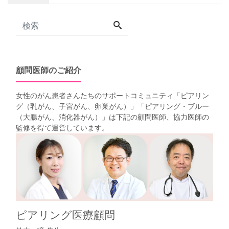
顧問医師のご紹介
女性のがん患者さんたちのサポートコミュニティ「
ピアリン
グ（乳がん、子宮がん、卵巣がん）
」「
ピアリング・ブルー
（大腸がん、消化器がん）
」は下記の顧問医師、協力医師の
監修を得て運営しています。
ピアリング医療顧問