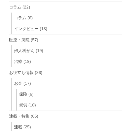
コラム
(22)
コラム
(6)
インタビュー
(13)
医療・病院
(57)
婦人科がん
(19)
治療
(19)
お役立ち情報
(36)
お金
(17)
保険
(6)
就労
(10)
連載・特集
(65)
連載
(25)