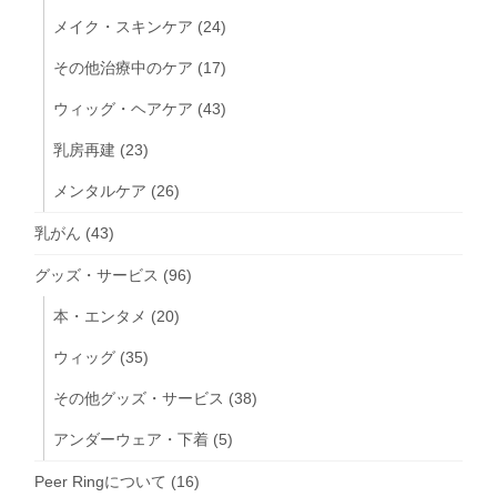
メイク・スキンケア
(24)
その他治療中のケア
(17)
ウィッグ・ヘアケア
(43)
乳房再建
(23)
メンタルケア
(26)
乳がん
(43)
グッズ・サービス
(96)
本・エンタメ
(20)
ウィッグ
(35)
その他グッズ・サービス
(38)
アンダーウェア・下着
(5)
Peer Ringについて
(16)