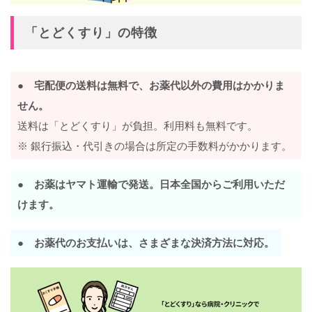
「とどくすり」の特徴
● 宅配便の送料は無料で、お薬代以外の費用はかかりま
せん。
送料は「とどくすり」が負担。利用料も無料です。
※ 銀行振込・代引きの場合は所定の手数料がかかります。
●
お薬はヤマト運輸で発送。日本全国からご利用いただ
けます。
●
お薬代のお支払いは、さまざまな決済方法に対応。