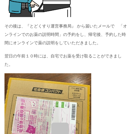
その後は、『とどくすり運営事務局』 から届いたメールで 「オ
ンラインでのお薬の説明時間」の予約をし、帰宅後、予約した時
間にオンラインで薬の説明をしていただきました。
翌日の午前１０時には、自宅でお薬を受け取ることができまし
た。