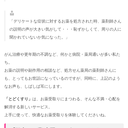
「デリケートな症状に対するお薬を処方された時、薬剤師さん
の説明の声が大きい気がして・・・恥ずかしくて、周りの人に
聞かれていないか気になった。」
がん治療や更年期の不調など、何かと病院・薬局通いが多い私た
ち。
お薬の説明や副作用の相談など、処方せん薬局の薬剤師さんに
も、とってもお世話になっているのですが、同時に、上記のよう
なお声も、しばしば耳にします。
「とどくすり」
は、お薬受取りにまつわる、そんな不満・心配を
解消する新しいサービス。
上手に使って、快適なお薬受取りを体験してくださいね。