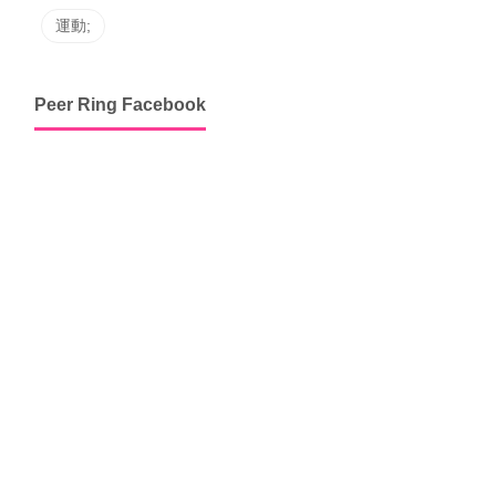
運動;
Peer Ring Facebook