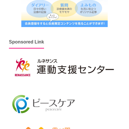
Sponsored Link