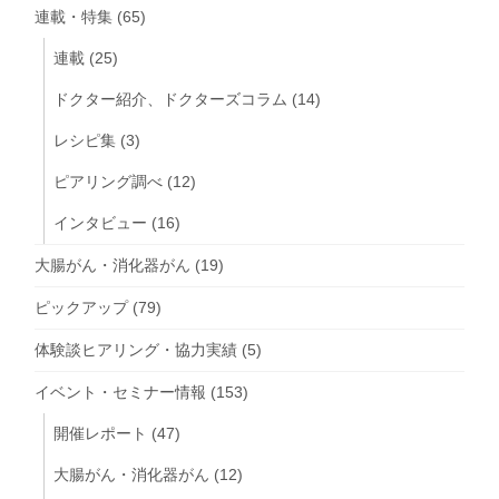
連載・特集
(65)
連載
(25)
ドクター紹介、ドクターズコラム
(14)
レシピ集
(3)
ピアリング調べ
(12)
インタビュー
(16)
大腸がん・消化器がん
(19)
ピックアップ
(79)
体験談ヒアリング・協力実績
(5)
イベント・セミナー情報
(153)
開催レポート
(47)
大腸がん・消化器がん
(12)