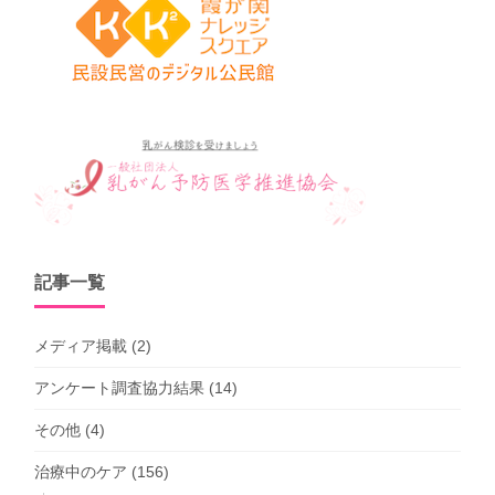
記事一覧
メディア掲載
(2)
アンケート調査協力結果
(14)
その他
(4)
治療中のケア
(156)