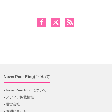
News Peer Ringについて
- News Peer Ring について
- メディア掲載情報
- 運営会社
- お問い合わせ