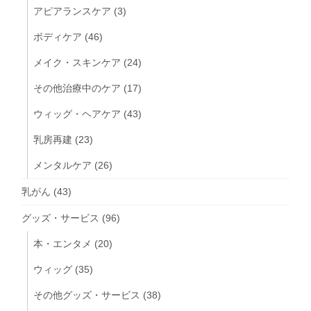
アピアランスケア
(3)
ボディケア
(46)
メイク・スキンケア
(24)
その他治療中のケア
(17)
ウィッグ・ヘアケア
(43)
乳房再建
(23)
メンタルケア
(26)
乳がん
(43)
グッズ・サービス
(96)
本・エンタメ
(20)
ウィッグ
(35)
その他グッズ・サービス
(38)