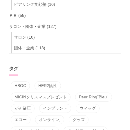
ピアリング笑顔塾
(10)
ＰＲ
(55)
サロン・団体・企業
(127)
サロン
(10)
団体・企業
(113)
タグ
HBOC
HER2陰性
MICINクリスマスプレゼント
Peer Ring"Bleu"
がん征圧
インプラント
ウィッグ
エコー
オンライン;
グッズ