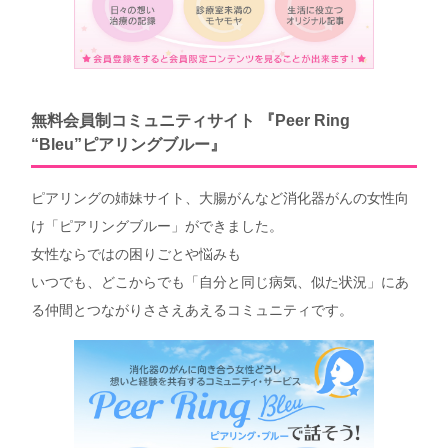
無料会員制コミュニティサイト 『Peer Ring
“Bleu”ピアリングブルー』
ピアリングの姉妹サイト、大腸がんなど消化器がんの女性向
け「ピアリングブルー」ができました。
女性ならではの困りごとや悩みも
いつでも、どこからでも「自分と同じ病気、似た状況」にあ
る仲間とつながりささえあえるコミュニティです。