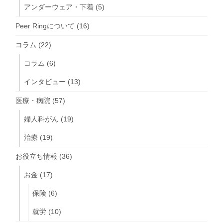
アンダーウェア・下着
(5)
Peer Ringについて
(16)
コラム
(22)
コラム
(6)
インタビュー
(13)
医療・病院
(57)
婦人科がん
(19)
治療
(19)
お役立ち情報
(36)
お金
(17)
保険
(6)
就労
(10)