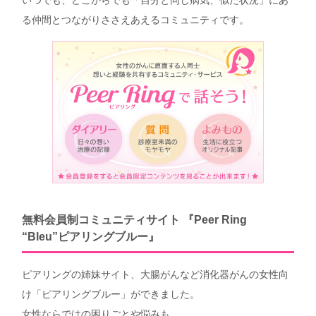
いつでも、どこからでも「自分と同じ病気、似た状況」にあ
る仲間とつながりささえあえるコミュニティです。
無料会員制コミュニティサイト 『Peer Ring
“Bleu”ピアリングブルー』
ピアリングの姉妹サイト、大腸がんなど消化器がんの女性向
け「ピアリングブルー」ができました。
女性ならではの困りごとや悩みも