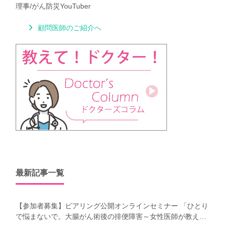
理事/がん防災YouTuber
顧問医師のご紹介へ
最新記事一覧
【参加者募集】ピアリング公開オンラインセミナー 「ひとり
で悩まないで。大腸がん術後の排便障害～女性医師が教え