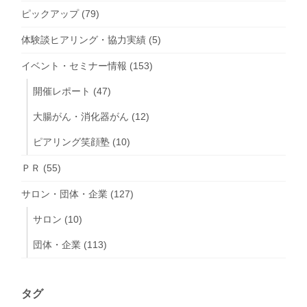
ピックアップ
(79)
体験談ヒアリング・協力実績
(5)
イベント・セミナー情報
(153)
開催レポート
(47)
大腸がん・消化器がん
(12)
ピアリング笑顔塾
(10)
ＰＲ
(55)
サロン・団体・企業
(127)
サロン
(10)
団体・企業
(113)
タグ