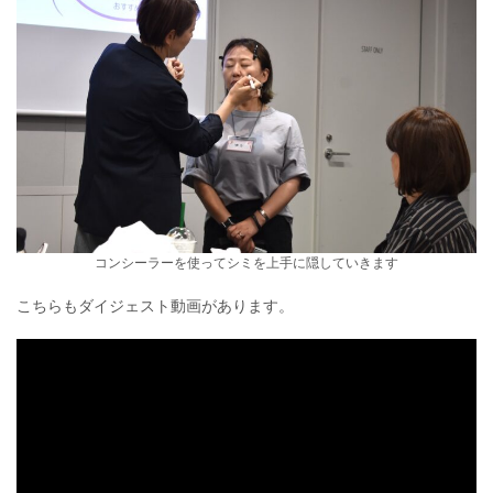
コンシーラーを使ってシミを上手に隠していきます
こちらもダイジェスト動画があります。