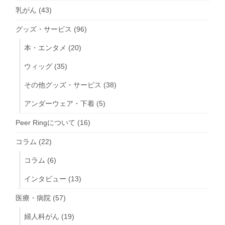
乳がん
(43)
グッズ・サービス
(96)
本・エンタメ
(20)
ウィッグ
(35)
その他グッズ・サービス
(38)
アンダーウェア・下着
(5)
Peer Ringについて
(16)
コラム
(22)
コラム
(6)
インタビュー
(13)
医療・病院
(57)
婦人科がん
(19)