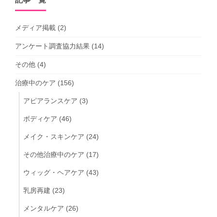
メディア掲載
(2)
アンケート調査協力結果
(14)
その他
(4)
治療中のケア
(156)
アピアランスケア
(3)
ボディケア
(46)
メイク・スキンケア
(24)
その他治療中のケア
(17)
ウィッグ・ヘアケア
(43)
乳房再建
(23)
メンタルケア
(26)