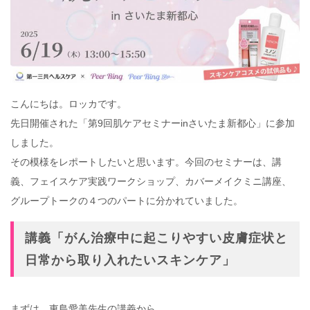
こんにちは。ロッカです。
先日開催された「第9回肌ケアセミナーinさいたま新都心」に参加
しました。
その模様をレポートしたいと思います。今回のセミナーは、講
義、フェイスケア実践ワークショップ、カバーメイクミニ講座、
グループトークの４つのパートに分かれていました。
講義「がん治療中に起こりやすい皮膚症状と
日常から取り入れたいスキンケア」
まずは、東島愛美先生の講義から。