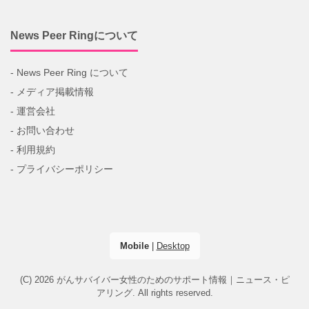
News Peer Ringについて
- News Peer Ring について
- メディア掲載情報
- 運営会社
- お問い合わせ
- 利用規約
- プライバシーポリシー
Mobile
|
Desktop
(C) 2026
がんサバイバー女性のためのサポート情報｜ニュース・ピ
アリング
. All rights reserved.