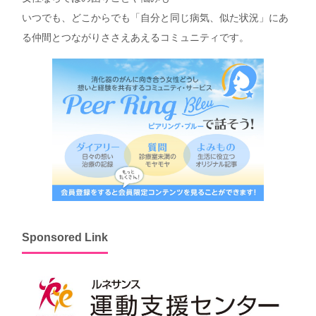
いつでも、どこからでも「自分と同じ病気、似た状況」にあ
る仲間とつながりささえあえるコミュニティです。
Sponsored Link