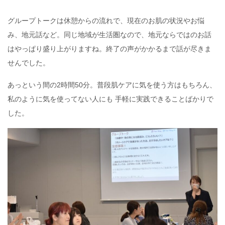
グループトークは休憩からの流れで、現在のお肌の状況やお悩
み、地元話など。同じ地域が生活圏なので、地元ならではのお話
はやっぱり盛り上がりますね。終了の声がかかるまで話が尽きま
せんでした。
あっという間の2時間50分。普段肌ケアに気を使う方はもちろん、
私のように気を使ってない人にも 手軽に実践できることばかりで
した。