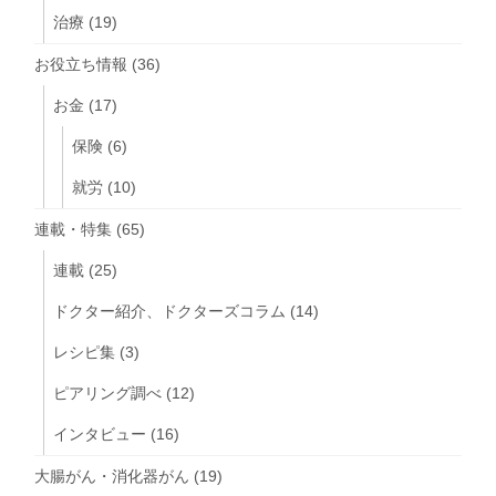
治療
(19)
お役立ち情報
(36)
お金
(17)
保険
(6)
就労
(10)
連載・特集
(65)
連載
(25)
ドクター紹介、ドクターズコラム
(14)
レシピ集
(3)
ピアリング調べ
(12)
インタビュー
(16)
大腸がん・消化器がん
(19)