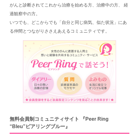
がんと診断されてこれから治療を始める方、治療中の方、 経
過観察中の方。
いつでも、どこからでも「自分と同じ病気、似た状況」にあ
る仲間とつながりささえあえるコミュニティです。
無料会員制コミュニティサイト 『Peer Ring
“Bleu”ピアリングブルー』