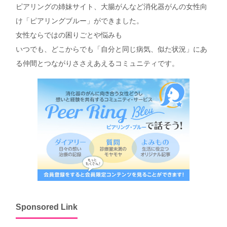
ピアリングの姉妹サイト、大腸がんなど消化器がんの女性向
け「ピアリングブルー」ができました。
女性ならではの困りごとや悩みも
いつでも、どこからでも「自分と同じ病気、似た状況」にあ
る仲間とつながりささえあえるコミュニティです。
Sponsored Link