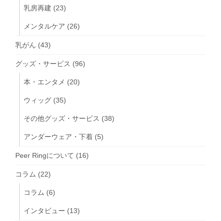
乳房再建
(23)
メンタルケア
(26)
乳がん
(43)
グッズ・サービス
(96)
本・エンタメ
(20)
ウィッグ
(35)
その他グッズ・サービス
(38)
アンダーウェア・下着
(5)
Peer Ringについて
(16)
コラム
(22)
コラム
(6)
インタビュー
(13)