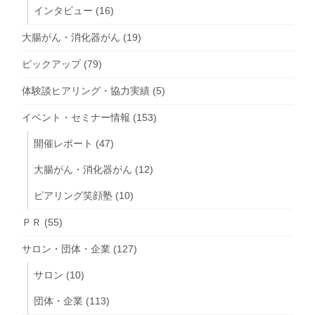
インタビュー
(16)
大腸がん・消化器がん
(19)
ピックアップ
(79)
体験談ヒアリング・協力実績
(5)
イベント・セミナー情報
(153)
開催レポート
(47)
大腸がん・消化器がん
(12)
ピアリング笑顔塾
(10)
ＰＲ
(55)
サロン・団体・企業
(127)
サロン
(10)
団体・企業
(113)