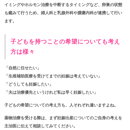
イミングやホルモン治療を中断するタイミングなど、卵巣の状態
も鑑みて行うため、婦人科と乳腺外科や腫瘍内科が連携して行い
ます。
子どもを持つことの希望についても考え
方は様々
「自然に任せたい」
「生殖補助医療を受けてまでの妊娠は考えていない」
「どうしても妊娠したい」
「夫は治療優先というけれど私は早く妊娠したい」
子どもの希望についての考え方も、人それぞれ違いますよね。
薬物治療を受ける際は、まず妊娠出産についてのご自身の考えを
主治医に伝えて相談してみてください。