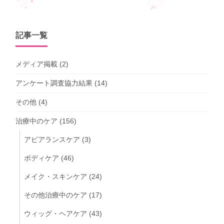
記事一覧
メディア掲載
(2)
アンケート調査協力結果
(14)
その他
(4)
治療中のケア
(156)
アピアランスケア
(3)
ボディケア
(46)
メイク・スキンケア
(24)
その他治療中のケア
(17)
ウィッグ・ヘアケア
(43)