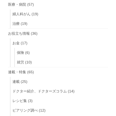
医療・病院
(57)
婦人科がん
(19)
治療
(19)
お役立ち情報
(36)
お金
(17)
保険
(6)
就労
(10)
連載・特集
(65)
連載
(25)
ドクター紹介、ドクターズコラム
(14)
レシピ集
(3)
ピアリング調べ
(12)