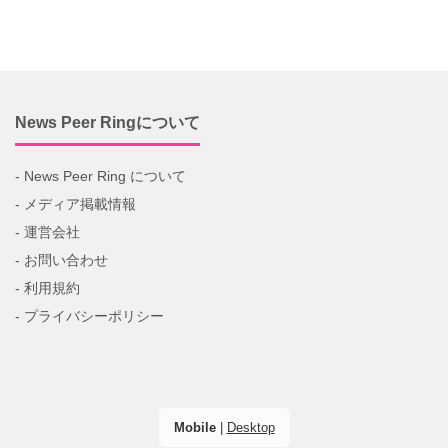
News Peer Ringについて
- News Peer Ring について
- メディア掲載情報
- 運営会社
- お問い合わせ
- 利用規約
- プライバシーポリシー
Mobile
|
Desktop