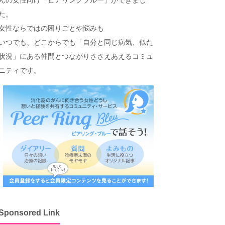
た。
女性ならではの困りごとや悩みも
いつでも、どこからでも「自分と同じ病気、似た
状況」にある仲間とつながりささえあえるコミュ
ニティです。
Sponsored Link