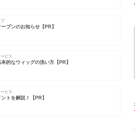
ップ
ープンのお知らせ【PR】
ービス
基本的なウィッグの洗い方【PR】
ービス
ントを解説！【PR】