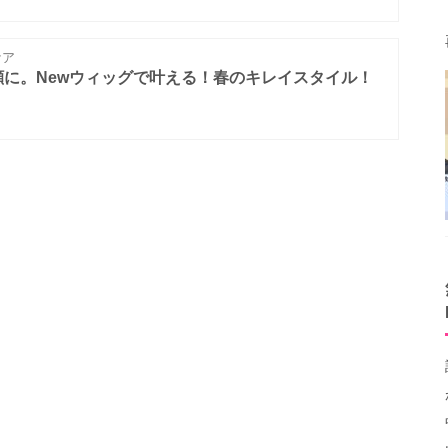
ケア
に。Newウィッグで叶える！春のキレイスタイル！