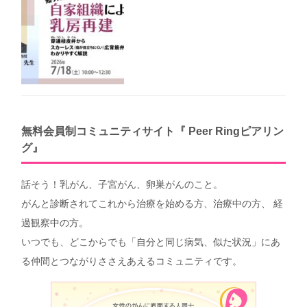
無料会員制コミュニティサイト『 Peer Ringピアリン
グ』
話そう！乳がん、子宮がん、卵巣がんのこと。
がんと診断されてこれから治療を始める方、治療中の方、 経
過観察中の方。
いつでも、どこからでも「自分と同じ病気、似た状況」にあ
る仲間とつながりささえあえるコミュニティです。