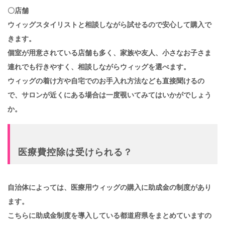
〇店舗
ウィッグスタイリストと相談しながら試せるので安心して購入で
きます。
個室が用意されている店舗も多く、家族や友人、小さなお子さま
連れでも行きやすく、相談しながらウィッグを選べます。
ウィッグの着け方や自宅でのお手入れ方法なども直接聞けるの
で、サロンが近くにある場合は一度覗いてみてはいかがでしょう
か。
医療費控除は受けられる？
自治体によっては、医療用ウィッグの購入に助成金の制度があり
ます。
こちらに助成金制度を導入している都道府県をまとめていますの