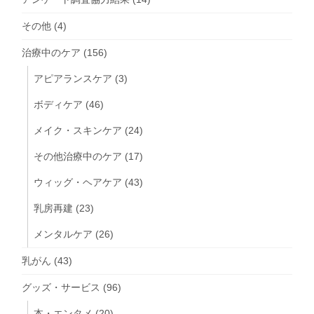
その他
(4)
治療中のケア
(156)
アピアランスケア
(3)
ボディケア
(46)
メイク・スキンケア
(24)
その他治療中のケア
(17)
ウィッグ・ヘアケア
(43)
乳房再建
(23)
メンタルケア
(26)
乳がん
(43)
グッズ・サービス
(96)
本・エンタメ
(20)