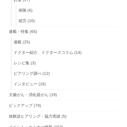
保険
(6)
就労
(10)
連載・特集
(65)
連載
(25)
ドクター紹介、ドクターズコラム
(14)
レシピ集
(3)
ピアリング調べ
(12)
インタビュー
(16)
大腸がん・消化器がん
(19)
ピックアップ
(79)
体験談ヒアリング・協力実績
(5)