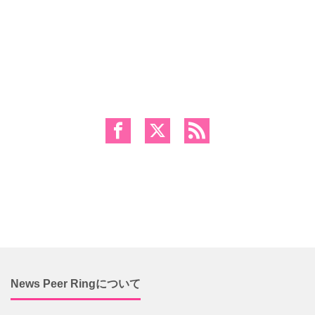
News Peer Ringについて