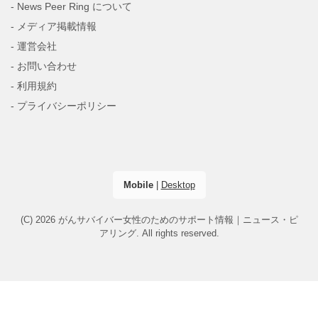
- News Peer Ring について
- メディア掲載情報
- 運営会社
- お問い合わせ
- 利用規約
- プライバシーポリシー
Mobile
|
Desktop
(C) 2026
がんサバイバー女性のためのサポート情報｜ニュース・ピ
アリング
. All rights reserved.