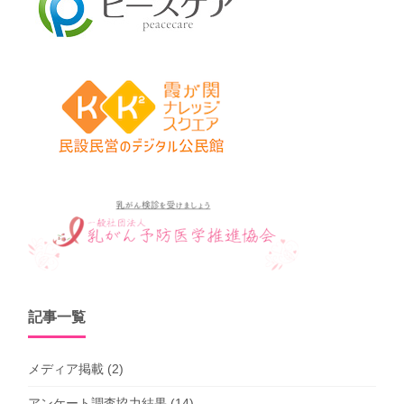
記事一覧
メディア掲載
(2)
アンケート調査協力結果
(14)