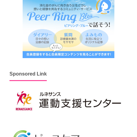
Sponsored Link