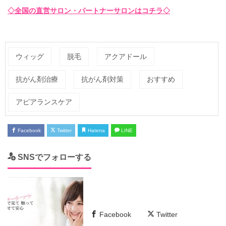
◇全国の直営サロン・パートナーサロンはコチラ◇
ウィッグ
脱毛
アクアドール
抗がん剤治療
抗がん剤対策
おすすめ
アピアランスケア
Facebook
Twitter
Hatena
LINE
SNSでフォローする
Facebook
Twitter