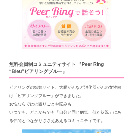
無料会員制コミュニティサイト 『Peer Ring
“Bleu”ピアリングブルー』
ピアリングの姉妹サイト、大腸がんなど消化器がんの女性向
け「ピアリングブルー」ができました。
女性ならではの困りごとや悩みも
いつでも、どこからでも「自分と同じ病気、似た状況」にあ
る仲間とつながりささえあえるコミュニティです。