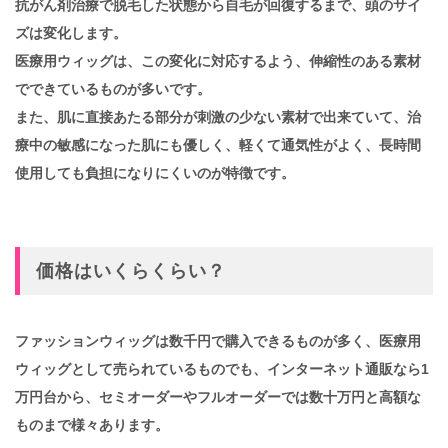
抗がん剤治療で脱毛した状態から自毛が回復するまで、頭のサイ
ズは変化します。
医療用ウィッグは、この変化に対応するよう、伸縮性のある素材
でできているものが多いです。
また、肌に直接あたる部分が刺激の少ない素材で出来ていて、治
療中の敏感になった肌にも優しく、軽くて通気性がよく、長時間
使用しても負担になりにくいのが特徴です。
価格はいくらくらい？
ファッションウィッグは数千円で購入できるものが多く、医療用
ウィッグとして売られているものでも、
インターネット通販なら1
万円台から、セミオーダーやフルオーダーでは数十万円と高額な
ものまで様々あります。