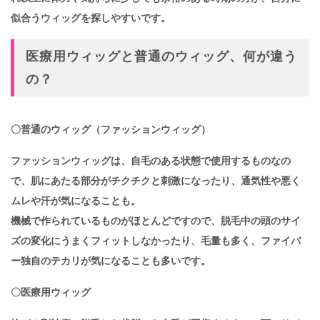
似合うウィッグを探しやすいです。
医療用ウィッグと普通のウィッグ、何が違う
の？
〇普通のウィッグ（ファッションウィッグ）
ファッションウィッグは、自毛のある状態で使用するものなの
で、
肌にあたる部分がチクチクと刺激になったり、通気性や悪く
ムレや汗が気になることも。
機械で作られているものがほとんどですので、脱毛中の頭のサイ
ズの変化にうまくフィットしなかったり、
毛量も多く、ファイバ
ー独自のテカリが気になることも多いです。
〇医療用ウィッグ