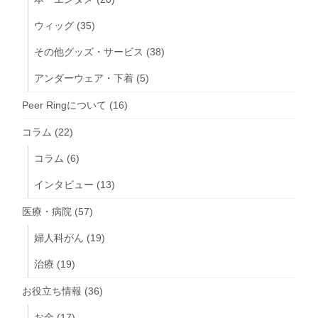
ウィッグ
(35)
その他グッズ・サービス
(38)
アンダーウェア・下着
(5)
Peer Ringについて
(16)
コラム
(22)
コラム
(6)
インタビュー
(13)
医療・病院
(57)
婦人科がん
(19)
治療
(19)
お役立ち情報
(36)
お金
(17)