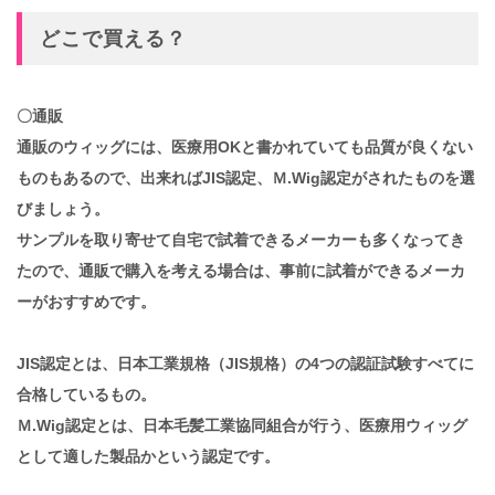
どこで買える？
〇通販
通販のウィッグには、医療用OKと書かれていても品質が良くない
ものもあるので、出来ればJIS認定、Ｍ.Wig認定がされたものを選
びましょう。
サンプルを取り寄せて自宅で試着できるメーカーも多くなってき
たので、通販で購入を考える場合は、事前に試着ができるメーカ
ーがおすすめです。
JIS認定とは、日本工業規格（JIS規格）の4つの認証試験すべてに
合格しているもの。
Ｍ.Wig認定とは、日本毛髪工業協同組合が行う、医療用ウィッグ
として適した製品かという認定です。