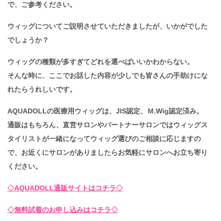
で、ご参考ください。
ウィッグについてご説明させていただきましたが、いかがでした
でしょうか？
ウィッグの種類が多すぎてどれを選べばいいかわからない。
そんな時に、ここでお話した内容が少しでも皆さんの手助けにな
れたらうれしいです。
AQUADOLLの医療用ウィッグは、JIS認定、Ｍ.Wig認定済み。
通販はもちろん、直営サロンやパートナーサロンではウィッグス
タイリストが一緒になってウィッグ選びのご相談に応じますの
で、
お近くにサロンがありましたらお気軽にサロンへお立ち寄り
ください。
◇AQUADOLL通販サイトはコチラ◇
◇無料試着のお申し込みはコチラ◇