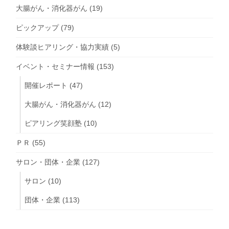
大腸がん・消化器がん
(19)
ピックアップ
(79)
体験談ヒアリング・協力実績
(5)
イベント・セミナー情報
(153)
開催レポート
(47)
大腸がん・消化器がん
(12)
ピアリング笑顔塾
(10)
ＰＲ
(55)
サロン・団体・企業
(127)
サロン
(10)
団体・企業
(113)