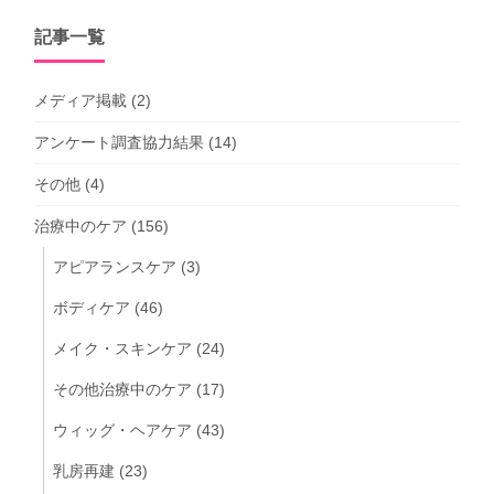
記事一覧
メディア掲載
(2)
アンケート調査協力結果
(14)
その他
(4)
治療中のケア
(156)
アピアランスケア
(3)
ボディケア
(46)
メイク・スキンケア
(24)
その他治療中のケア
(17)
ウィッグ・ヘアケア
(43)
乳房再建
(23)