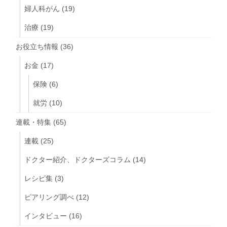
婦人科がん
(19)
治療
(19)
お役立ち情報
(36)
お金
(17)
保険
(6)
就労
(10)
連載・特集
(65)
連載
(25)
ドクター紹介、ドクターズコラム
(14)
レシピ集
(3)
ピアリング調べ
(12)
インタビュー
(16)