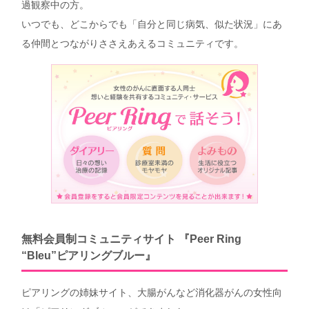
過観察中の方。
いつでも、どこからでも「自分と同じ病気、似た状況」にあ
る仲間とつながりささえあえるコミュニティです。
無料会員制コミュニティサイト 『Peer Ring
“Bleu”ピアリングブルー』
ピアリングの姉妹サイト、大腸がんなど消化器がんの女性向