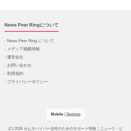
News Peer Ringについて
- News Peer Ring について
- メディア掲載情報
- 運営会社
- お問い合わせ
- 利用規約
- プライバシーポリシー
Mobile
|
Desktop
(C) 2026
がんサバイバー女性のためのサポート情報｜ニュース・ピ