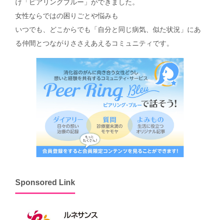
け「ピアリングブルー」ができました。
女性ならではの困りごとや悩みも
いつでも、どこからでも「自分と同じ病気、似た状況」にあ
る仲間とつながりささえあえるコミュニティです。
Sponsored Link