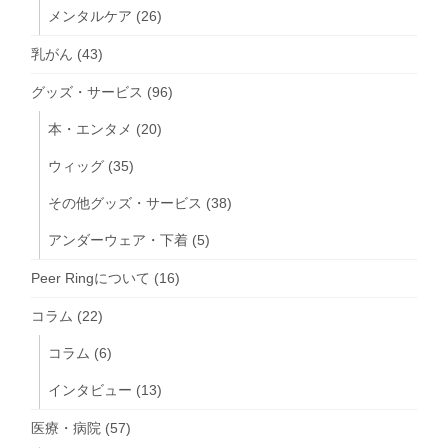
メンタルケア
(26)
乳がん
(43)
グッズ・サービス
(96)
本・エンタメ
(20)
ウィッグ
(35)
その他グッズ・サービス
(38)
アンダーウェア・下着
(5)
Peer Ringについて
(16)
コラム
(22)
コラム
(6)
インタビュー
(13)
医療・病院
(57)