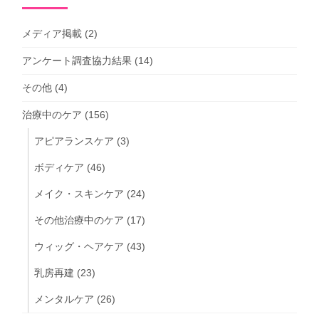
メディア掲載
(2)
アンケート調査協力結果
(14)
その他
(4)
治療中のケア
(156)
アピアランスケア
(3)
ボディケア
(46)
メイク・スキンケア
(24)
その他治療中のケア
(17)
ウィッグ・ヘアケア
(43)
乳房再建
(23)
メンタルケア
(26)