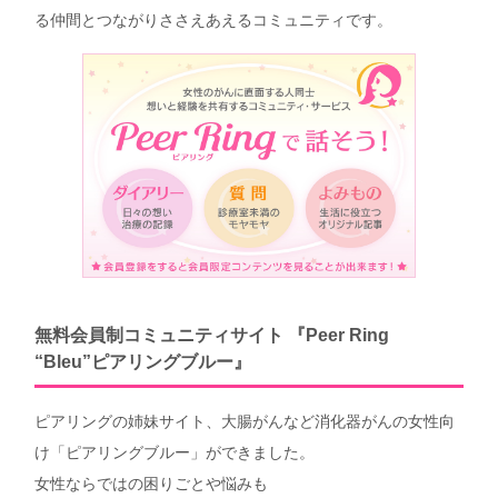
る仲間とつながりささえあえるコミュニティです。
無料会員制コミュニティサイト 『Peer Ring
“Bleu”ピアリングブルー』
ピアリングの姉妹サイト、大腸がんなど消化器がんの女性向
け「ピアリングブルー」ができました。
女性ならではの困りごとや悩みも