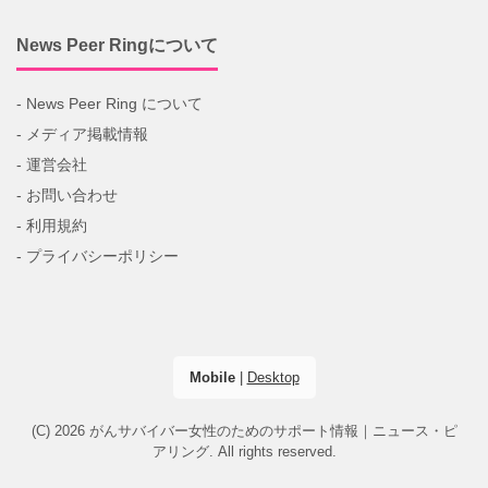
News Peer Ringについて
- News Peer Ring について
- メディア掲載情報
- 運営会社
- お問い合わせ
- 利用規約
- プライバシーポリシー
Mobile
|
Desktop
(C) 2026
がんサバイバー女性のためのサポート情報｜ニュース・ピ
アリング
. All rights reserved.