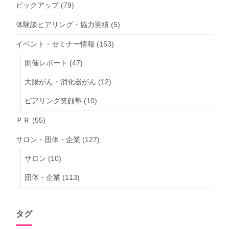
ピックアップ
(79)
体験談ヒアリング・協力実績
(5)
イベント・セミナー情報
(153)
開催レポート
(47)
大腸がん・消化器がん
(12)
ピアリング笑顔塾
(10)
ＰＲ
(55)
サロン・団体・企業
(127)
サロン
(10)
団体・企業
(113)
タグ