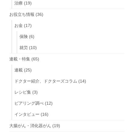
治療
(19)
お役立ち情報
(36)
お金
(17)
保険
(6)
就労
(10)
連載・特集
(65)
連載
(25)
ドクター紹介、ドクターズコラム
(14)
レシピ集
(3)
ピアリング調べ
(12)
インタビュー
(16)
大腸がん・消化器がん
(19)