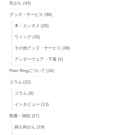
乳がん
(43)
グッズ・サービス
(96)
本・エンタメ
(20)
ウィッグ
(35)
その他グッズ・サービス
(38)
アンダーウェア・下着
(5)
Peer Ringについて
(16)
コラム
(22)
コラム
(6)
インタビュー
(13)
医療・病院
(57)
婦人科がん
(19)