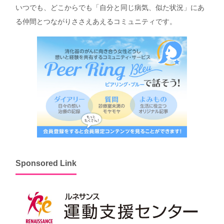
いつでも、どこからでも「自分と同じ病気、似た状況」にあ
る仲間とつながりささえあえるコミュニティです。
Sponsored Link