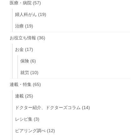
医療・病院
(57)
婦人科がん
(19)
治療
(19)
お役立ち情報
(36)
お金
(17)
保険
(6)
就労
(10)
連載・特集
(65)
連載
(25)
ドクター紹介、ドクターズコラム
(14)
レシピ集
(3)
ピアリング調べ
(12)