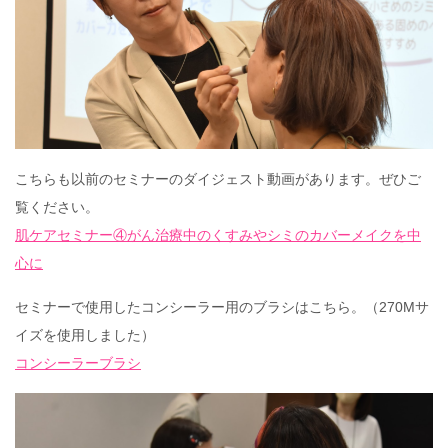
こちらも以前のセミナーのダイジェスト動画があります。ぜひご
覧ください。
肌ケアセミナー④がん治療中のくすみやシミのカバーメイクを中
心に
セミナーで使用したコンシーラー用のブラシはこちら。（270Mサ
イズを使用しました）
コンシーラーブラシ