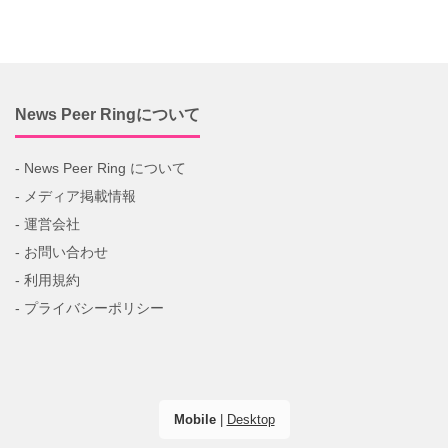
News Peer Ringについて
- News Peer Ring について
- メディア掲載情報
- 運営会社
- お問い合わせ
- 利用規約
- プライバシーポリシー
Mobile
|
Desktop