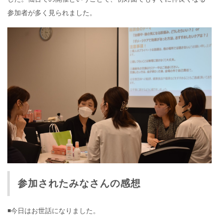
参加者が多く見られました。
参加されたみなさんの感想
◾️今日はお世話になりました。