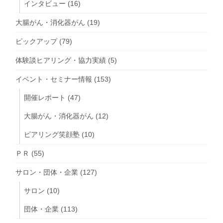
インタビュー
(16)
大腸がん・消化器がん
(19)
ピックアップ
(79)
体験談ヒアリング・協力実績
(5)
イベント・セミナー情報
(153)
開催レポート
(47)
大腸がん・消化器がん
(12)
ピアリング笑顔塾
(10)
ＰＲ
(55)
サロン・団体・企業
(127)
サロン
(10)
団体・企業
(113)