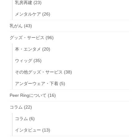
乳房再建
(23)
メンタルケア
(26)
乳がん
(43)
グッズ・サービス
(96)
本・エンタメ
(20)
ウィッグ
(35)
その他グッズ・サービス
(38)
アンダーウェア・下着
(5)
Peer Ringについて
(16)
コラム
(22)
コラム
(6)
インタビュー
(13)