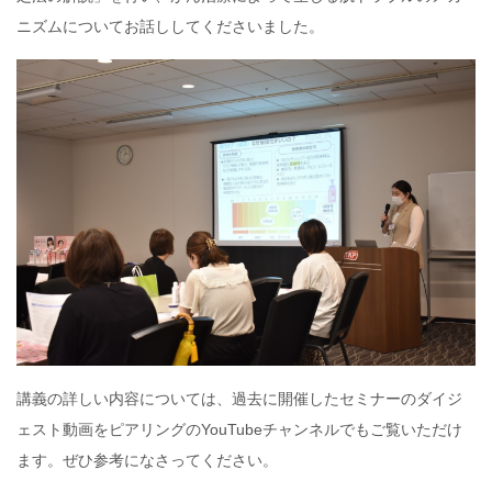
ニズムについてお話ししてくださいました。
講義の詳しい内容については、過去に開催したセミナーのダイジ
ェスト動画をピアリングのYouTubeチャンネルでもご覧いただけ
ます。ぜひ参考になさってください。