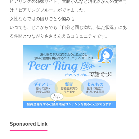
ピアリングの姉妹サイト、大腸がんなど消化器がんの女性向
け「ピアリングブルー」ができました。
女性ならではの困りごとや悩みも
いつでも、どこからでも「自分と同じ病気、似た状況」にあ
る仲間とつながりささえあえるコミュニティです。
Sponsored Link