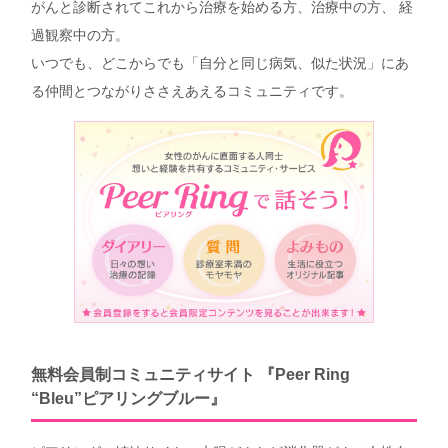
がんと診断されてこれから治療を始める方、治療中の方、 経
過観察中の方。
いつでも、どこからでも「自分と同じ病気、似た状況」にあ
る仲間とつながりささえあえるコミュニティです。
無料会員制コミュニティサイト 『Peer Ring
“Bleu”ピアリングブルー』