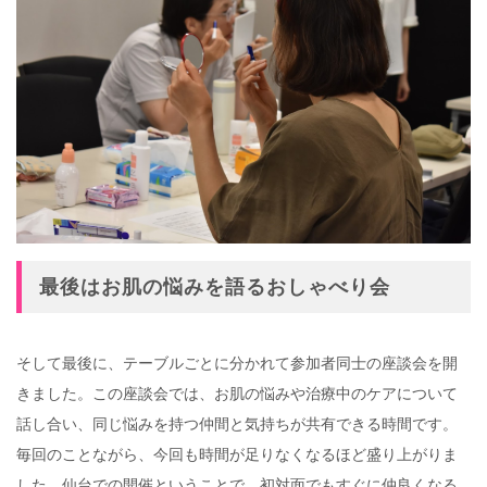
最後はお肌の悩みを語るおしゃべり会
そして最後に、テーブルごとに分かれて参加者同士の座談会を開
きました。この座談会では、お肌の悩みや治療中のケアについて
話し合い、同じ悩みを持つ仲間と気持ちが共有できる時間です。
毎回のことながら、今回も時間が足りなくなるほど盛り上がりま
した。仙台での開催ということで、初対面でもすぐに仲良くなる