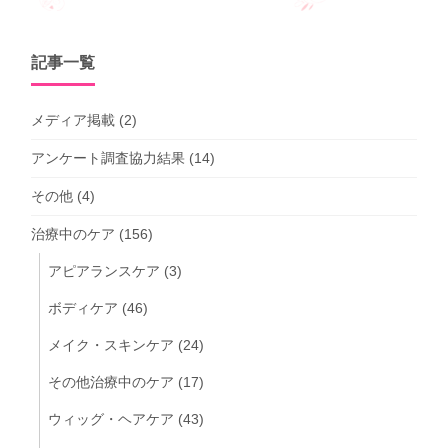
記事一覧
メディア掲載
(2)
アンケート調査協力結果
(14)
その他
(4)
治療中のケア
(156)
アピアランスケア
(3)
ボディケア
(46)
メイク・スキンケア
(24)
その他治療中のケア
(17)
ウィッグ・ヘアケア
(43)