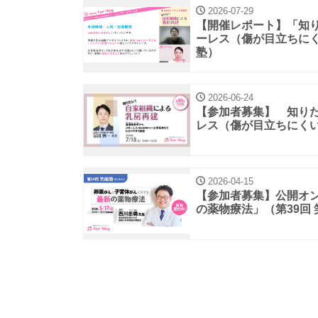
2026-07-29
【開催レポート】「知
ーレス（傷が目立ちにく
塾）
2026-06-24
【参加者募集】 知り
レス（傷が目立ちにくい
2026-04-15
【参加者募集】公開オ
の薬物療法」（第39回