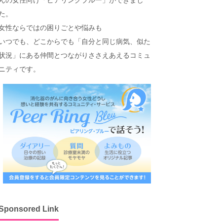
た。
女性ならではの困りごとや悩みも
いつでも、どこからでも「自分と同じ病気、似た
状況」にある仲間とつながりささえあえるコミュ
ニティです。
Sponsored Link