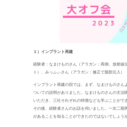
１）インプラント再建
経験者：なまけものさん（アラガン：両側、放射線治
ト）、みっふぃさん（アラガン：修正で脂肪注入）
インプラント再建の回では、まず、なまけものさん
ついての説明がありました。なまけものさんの主治
いただき、三社それぞれの特徴なども学ぶことがで
その後、経験者さんのお話を伺いました。一次二期
があることを知ることができたのではないでしょう