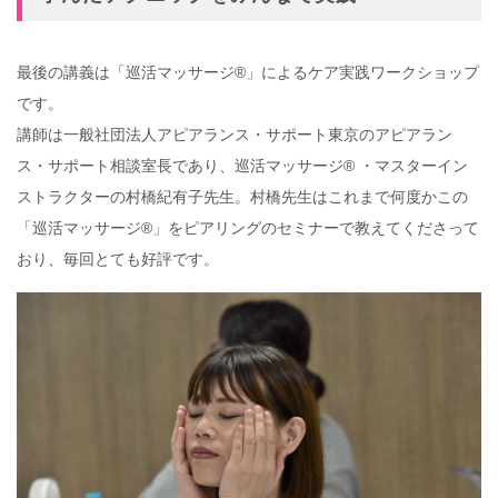
最後の講義は「巡活マッサージ®」によるケア実践ワークショップ
です。
講師は一般社団法人アピアランス・サポート東京のアピアラン
ス・サポート相談室長であり、巡活マッサージ® ・マスターイン
ストラクターの村橋紀有子先生。村橋先生はこれまで何度かこの
「巡活マッサージ®」をピアリングのセミナーで教えてくださって
おり、毎回とても好評です。