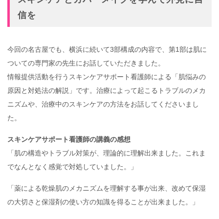
信を
今回の名古屋でも、横浜に続いて3部構成の内容で、第1部は肌に
ついての専門家の先生にお話していただきました。
情報提供活動を行うスキンケアサポート看護師による「肌悩みの
原因と対処法の解説」です。治療によって起こるトラブルのメカ
ニズムや、治療中のスキンケアの方法をお話してくださいまし
た。
スキンケアサポート看護師の講義の感想
「肌の構造やトラブル対策が、理論的に理解出来ました。これま
でなんとなく感覚で対処していました。」
「薬による乾燥肌のメカニズムを理解する事が出来、改めて保湿
の大切さと保湿剤の使い方の知識を得ることが出来ました。」