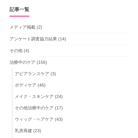
記事一覧
メディア掲載
(2)
アンケート調査協力結果
(14)
その他
(4)
治療中のケア
(156)
アピアランスケア
(3)
ボディケア
(46)
メイク・スキンケア
(24)
その他治療中のケア
(17)
ウィッグ・ヘアケア
(43)
乳房再建
(23)