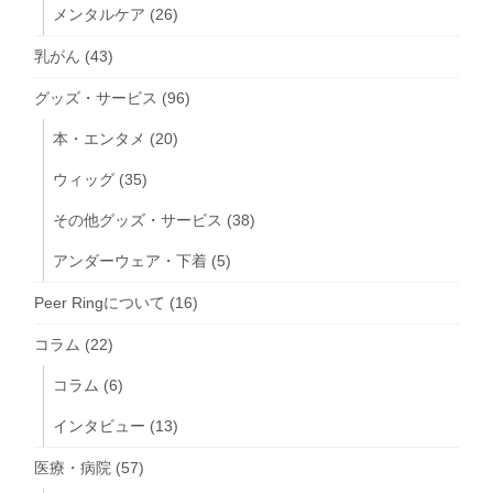
メンタルケア
(26)
乳がん
(43)
グッズ・サービス
(96)
本・エンタメ
(20)
ウィッグ
(35)
その他グッズ・サービス
(38)
アンダーウェア・下着
(5)
Peer Ringについて
(16)
コラム
(22)
コラム
(6)
インタビュー
(13)
医療・病院
(57)