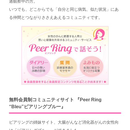
過観察中の方。
いつでも、どこからでも「自分と同じ病気、似た状況」にあ
る仲間とつながりささえあえるコミュニティです。
無料会員制コミュニティサイト 『Peer Ring
“Bleu”ピアリングブルー』
ピアリングの姉妹サイト、大腸がんなど消化器がんの女性向