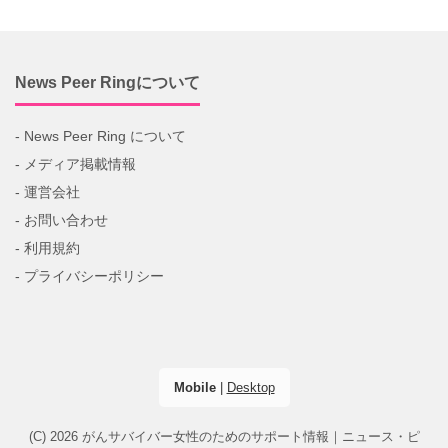
News Peer Ringについて
- News Peer Ring について
- メディア掲載情報
- 運営会社
- お問い合わせ
- 利用規約
- プライバシーポリシー
Mobile
|
Desktop
(C) 2026
がんサバイバー女性のためのサポート情報｜ニュース・ピ