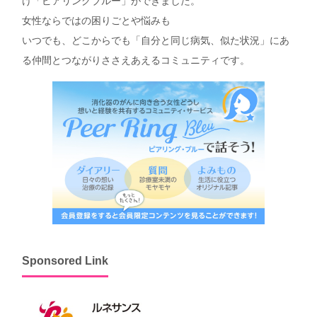
け「ピアリングブルー」ができました。
女性ならではの困りごとや悩みも
いつでも、どこからでも「自分と同じ病気、似た状況」にあ
る仲間とつながりささえあえるコミュニティです。
Sponsored Link