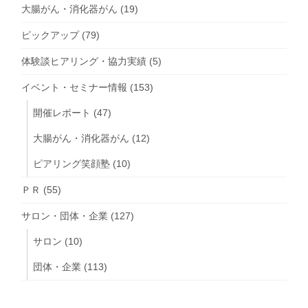
大腸がん・消化器がん
(19)
ピックアップ
(79)
体験談ヒアリング・協力実績
(5)
イベント・セミナー情報
(153)
開催レポート
(47)
大腸がん・消化器がん
(12)
ピアリング笑顔塾
(10)
ＰＲ
(55)
サロン・団体・企業
(127)
サロン
(10)
団体・企業
(113)