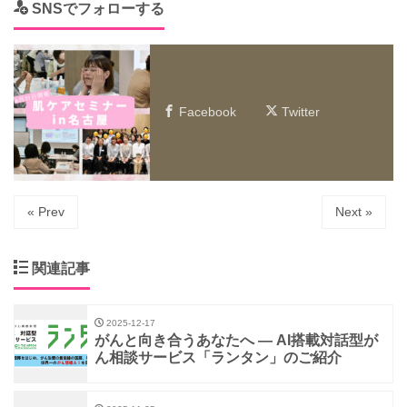
SNSでフォローする
Facebook
Twitter
« Prev
Next »
関連記事
2025-12-17
がんと向き合うあなたへ ― AI搭載対話型が
ん相談サービス「ランタン」のご紹介