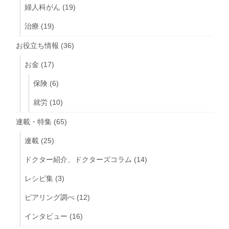
婦人科がん
(19)
治療
(19)
お役立ち情報
(36)
お金
(17)
保険
(6)
就労
(10)
連載・特集
(65)
連載
(25)
ドクター紹介、ドクターズコラム
(14)
レシピ集
(3)
ピアリング調べ
(12)
インタビュー
(16)