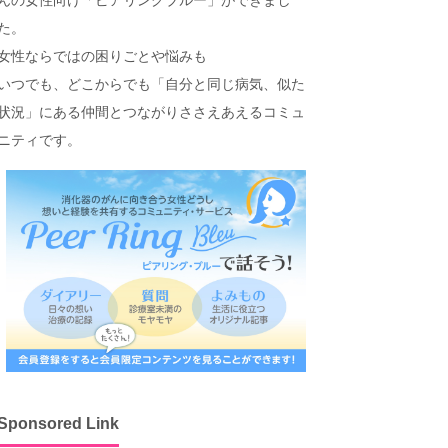
た。
女性ならではの困りごとや悩みも
いつでも、どこからでも「自分と同じ病気、似た
状況」にある仲間とつながりささえあえるコミュ
ニティです。
Sponsored Link