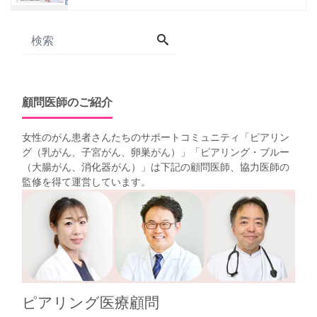
顧問医師のご紹介
女性のがん患者さんたちのサポートコミュニティ「
ピアリン
グ（乳がん、子宮がん、卵巣がん）
」「
ピアリング・ブルー
（大腸がん、消化器がん）
」は下記の顧問医師、協力医師の
監修を得て運営しています。
ピアリング医療顧問