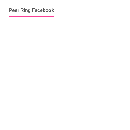
Peer Ring Facebook