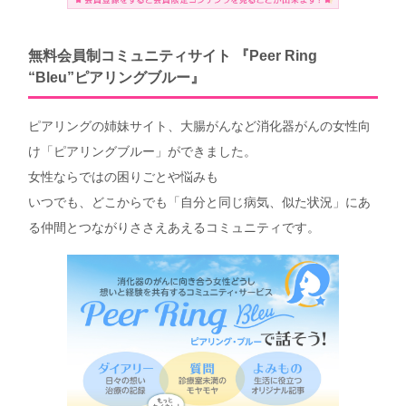
無料会員制コミュニティサイト 『Peer Ring
“Bleu”ピアリングブルー』
ピアリングの姉妹サイト、大腸がんなど消化器がんの女性向
け「ピアリングブルー」ができました。
女性ならではの困りごとや悩みも
いつでも、どこからでも「自分と同じ病気、似た状況」にあ
る仲間とつながりささえあえるコミュニティです。