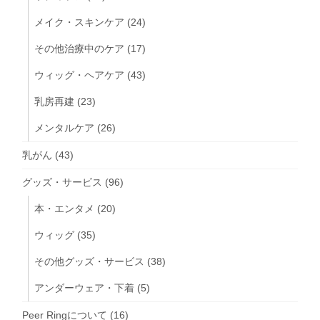
メイク・スキンケア
(24)
その他治療中のケア
(17)
ウィッグ・ヘアケア
(43)
乳房再建
(23)
メンタルケア
(26)
乳がん
(43)
グッズ・サービス
(96)
本・エンタメ
(20)
ウィッグ
(35)
その他グッズ・サービス
(38)
アンダーウェア・下着
(5)
Peer Ringについて
(16)