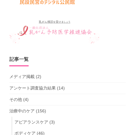
記事一覧
メディア掲載
(2)
アンケート調査協力結果
(14)
その他
(4)
治療中のケア
(156)
アピアランスケア
(3)
ボディケア
(46)