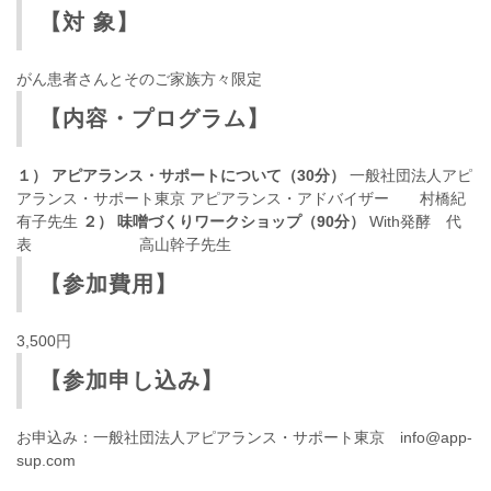
【対 象】
がん患者さんとそのご家族方々限定
【内容・プログラム】
１） アピアランス・サポートについて（30分）
一般社団法人アピ
アランス・サポート東京 アピアランス・アドバイザー 村橋紀
有子先生
２） 味噌づくりワークショップ（90分）
With発酵 代
表 高山幹子先生
【参加費用】
3,500円
【参加申し込み】
お申込み：一般社団法人アピアランス・サポート東京 info@app-
sup.com