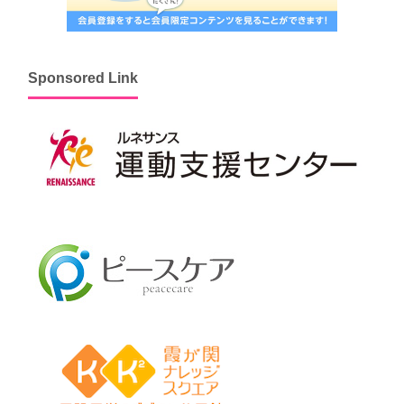
Sponsored Link