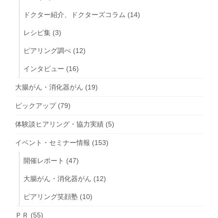
ドクター紹介、ドクターズコラム
(14)
レシピ集
(3)
ピアリング調べ
(12)
インタビュー
(16)
大腸がん・消化器がん
(19)
ピックアップ
(79)
体験談ヒアリング・協力実績
(5)
イベント・セミナー情報
(153)
開催レポート
(47)
大腸がん・消化器がん
(12)
ピアリング笑顔塾
(10)
ＰＲ
(55)