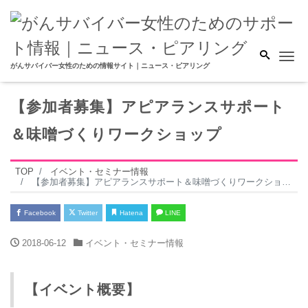
Me
がんサバイバー女性のための情報サイト｜ニュース・ピアリング
【参加者募集】アピアランスサポート
＆味噌づくりワークショップ
TOP
イベント・セミナー情報
【参加者募集】アピアランスサポート＆味噌づくりワークショップ
Facebook
Twitter
Hatena
LINE
2018-06-12
イベント・セミナー情報
【イベント概要】