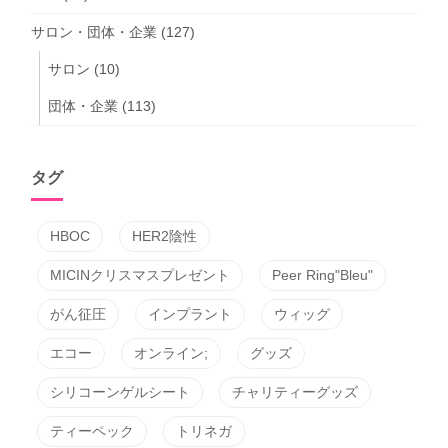
サロン・団体・企業
(127)
サロン
(10)
団体・企業
(113)
タグ
HBOC
HER2陰性
MICINクリスマスプレゼント
Peer Ring"Bleu"
がん征圧
インプラント
ウィッグ
エコー
オンライン;
グッズ
シリコーンゲルシート
チャリティーグッズ
ティーペック
トリネガ