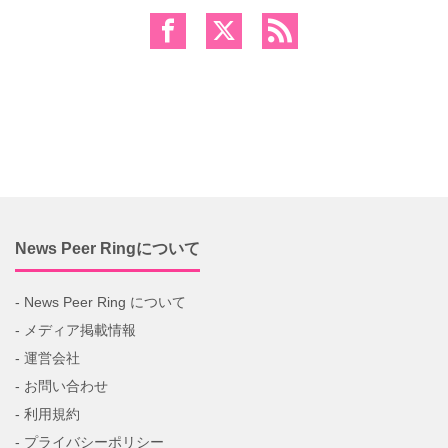
News Peer Ringについて
- News Peer Ring について
- メディア掲載情報
- 運営会社
- お問い合わせ
- 利用規約
- プライバシーポリシー