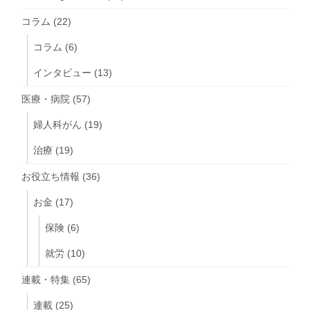
コラム
(22)
コラム
(6)
インタビュー
(13)
医療・病院
(57)
婦人科がん
(19)
治療
(19)
お役立ち情報
(36)
お金
(17)
保険
(6)
就労
(10)
連載・特集
(65)
連載
(25)