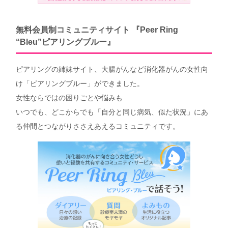
無料会員制コミュニティサイト 『Peer Ring
“Bleu”ピアリングブルー』
ピアリングの姉妹サイト、大腸がんなど消化器がんの女性向
け「ピアリングブルー」ができました。
女性ならではの困りごとや悩みも
いつでも、どこからでも「自分と同じ病気、似た状況」にあ
る仲間とつながりささえあえるコミュニティです。