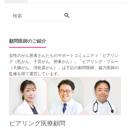
顧問医師のご紹介
女性のがん患者さんたちのサポートコミュニティ「
ピアリン
グ（乳がん、子宮がん、卵巣がん）
」「
ピアリング・ブルー
（大腸がん、消化器がん）
」は下記の顧問医師、協力医師の
監修を得て運営しています。
ピアリング医療顧問