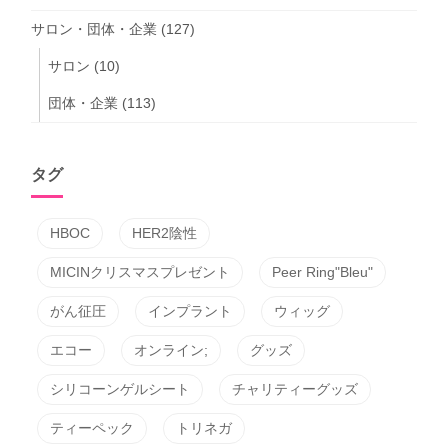
サロン・団体・企業
(127)
サロン
(10)
団体・企業
(113)
タグ
HBOC
HER2陰性
MICINクリスマスプレゼント
Peer Ring"Bleu"
がん征圧
インプラント
ウィッグ
エコー
オンライン;
グッズ
シリコーンゲルシート
チャリティーグッズ
ティーペック
トリネガ