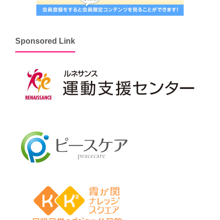
Sponsored Link