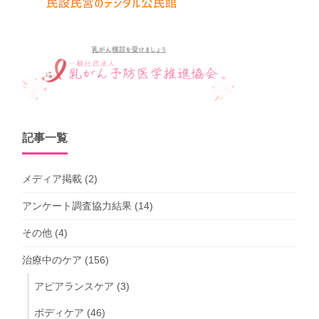
記事一覧
メディア掲載
(2)
アンケート調査協力結果
(14)
その他
(4)
治療中のケア
(156)
アピアランスケア
(3)
ボディケア
(46)