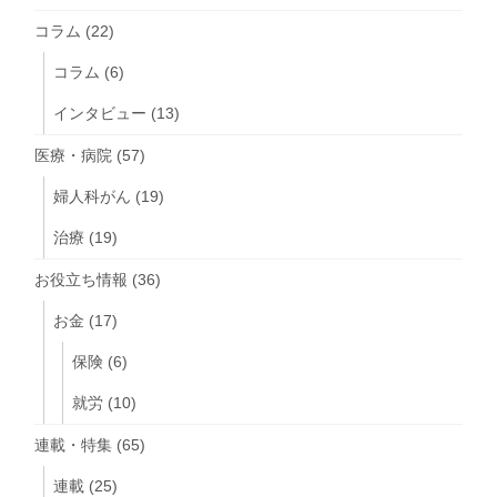
コラム
(22)
コラム
(6)
インタビュー
(13)
医療・病院
(57)
婦人科がん
(19)
治療
(19)
お役立ち情報
(36)
お金
(17)
保険
(6)
就労
(10)
連載・特集
(65)
連載
(25)