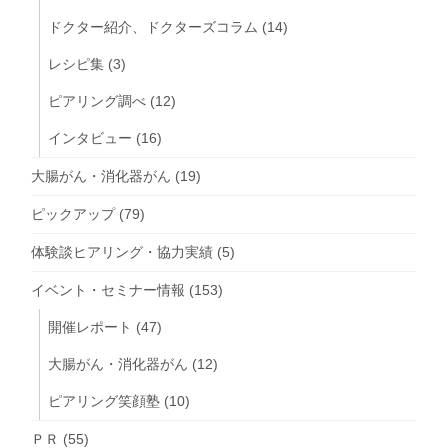
ドクター紹介、ドクターズコラム
(14)
レシピ集
(3)
ピアリング調べ
(12)
インタビュー
(16)
大腸がん・消化器がん
(19)
ピックアップ
(79)
体験談ヒアリング・協力実績
(5)
イベント・セミナー情報
(153)
開催レポート
(47)
大腸がん・消化器がん
(12)
ピアリング笑顔塾
(10)
ＰＲ
(55)