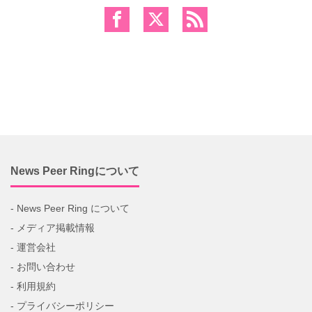
News Peer Ringについて
- News Peer Ring について
- メディア掲載情報
- 運営会社
- お問い合わせ
- 利用規約
- プライバシーポリシー