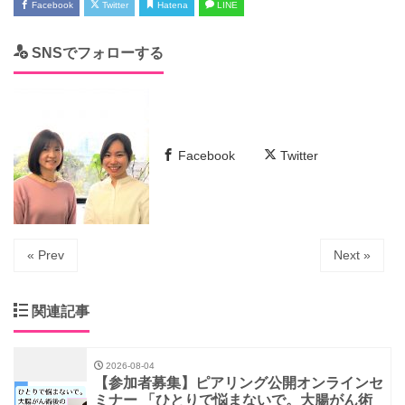
Facebook
Twitter
Hatena
LINE
SNSでフォローする
Facebook
Twitter
« Prev
Next »
関連記事
2026-08-04
【参加者募集】ピアリング公開オンラインセ
ミナー 「ひとりで悩まないで。大腸がん術