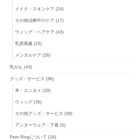
メイク・スキンケア
(24)
その他治療中のケア
(17)
ウィッグ・ヘアケア
(43)
乳房再建
(23)
メンタルケア
(26)
乳がん
(43)
グッズ・サービス
(96)
本・エンタメ
(20)
ウィッグ
(35)
その他グッズ・サービス
(38)
アンダーウェア・下着
(5)
Peer Ringについて
(16)