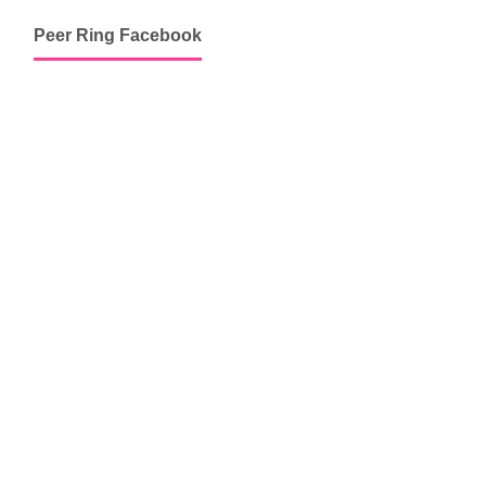
Peer Ring Facebook