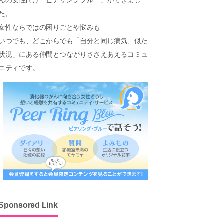
た。
女性ならではの困りごとや悩みも
いつでも、どこからでも「自分と同じ病気、似た
状況」にある仲間とつながりささえあえるコミュ
ニティです。
Sponsored Link