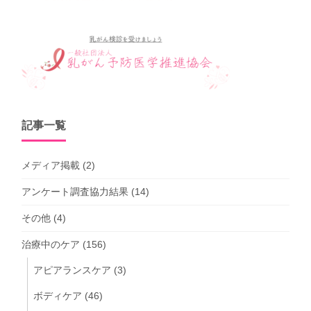
記事一覧
メディア掲載
(2)
アンケート調査協力結果
(14)
その他
(4)
治療中のケア
(156)
アピアランスケア
(3)
ボディケア
(46)