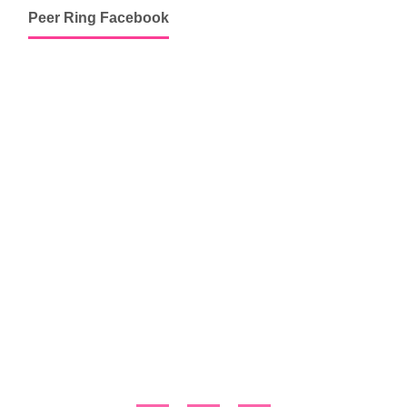
Peer Ring Facebook