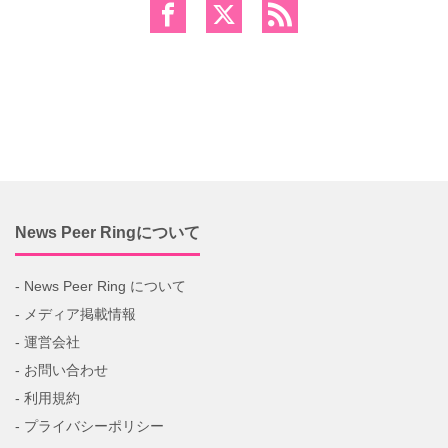
News Peer Ringについて
- News Peer Ring について
- メディア掲載情報
- 運営会社
- お問い合わせ
- 利用規約
- プライバシーポリシー