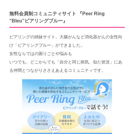
無料会員制コミュニティサイト 『Peer Ring
“Bleu”ピアリングブルー』
ピアリングの姉妹サイト、大腸がんなど消化器がんの女性向
け「ピアリングブルー」ができました。
女性ならではの困りごとや悩みも
いつでも、どこからでも「自分と同じ病気、似た状況」にあ
る仲間とつながりささえあえるコミュニティです。