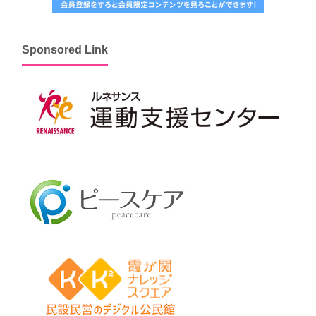
Sponsored Link