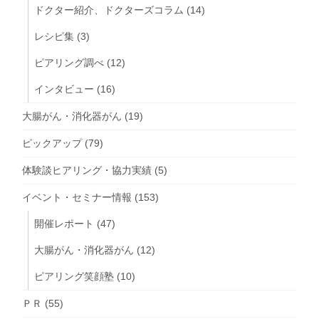
ドクター紹介、ドクターズコラム
(14)
レシピ集
(3)
ピアリング調べ
(12)
インタビュー
(16)
大腸がん・消化器がん
(19)
ピックアップ
(79)
体験談ヒアリング・協力実績
(5)
イベント・セミナー情報
(153)
開催レポート
(47)
大腸がん・消化器がん
(12)
ピアリング笑顔塾
(10)
ＰＲ
(55)