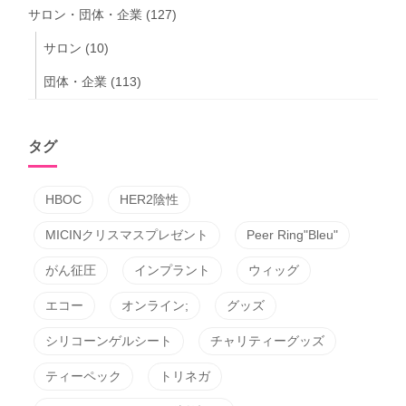
サロン・団体・企業
(127)
サロン
(10)
団体・企業
(113)
タグ
HBOC
HER2陰性
MICINクリスマスプレゼント
Peer Ring"Bleu"
がん征圧
インプラント
ウィッグ
エコー
オンライン;
グッズ
シリコーンゲルシート
チャリティーグッズ
ティーペック
トリネガ