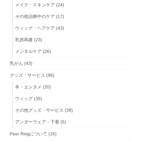
メイク・スキンケア
(24)
その他治療中のケア
(17)
ウィッグ・ヘアケア
(43)
乳房再建
(23)
メンタルケア
(26)
乳がん
(43)
グッズ・サービス
(96)
本・エンタメ
(20)
ウィッグ
(35)
その他グッズ・サービス
(38)
アンダーウェア・下着
(5)
Peer Ringについて
(16)