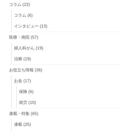
コラム
(22)
コラム
(6)
インタビュー
(13)
医療・病院
(57)
婦人科がん
(19)
治療
(19)
お役立ち情報
(36)
お金
(17)
保険
(6)
就労
(10)
連載・特集
(65)
連載
(25)