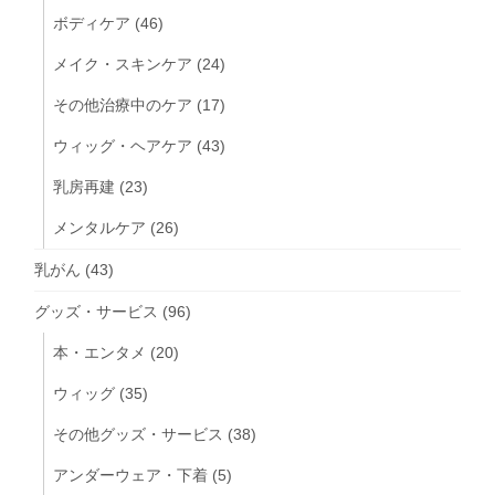
ボディケア
(46)
メイク・スキンケア
(24)
その他治療中のケア
(17)
ウィッグ・ヘアケア
(43)
乳房再建
(23)
メンタルケア
(26)
乳がん
(43)
グッズ・サービス
(96)
本・エンタメ
(20)
ウィッグ
(35)
その他グッズ・サービス
(38)
アンダーウェア・下着
(5)