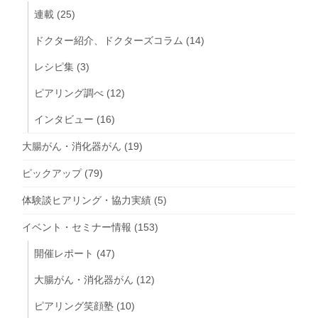
連載
(25)
ドクター紹介、ドクターズコラム
(14)
レシピ集
(3)
ピアリング調べ
(12)
インタビュー
(16)
大腸がん・消化器がん
(19)
ピックアップ
(79)
体験談ヒアリング・協力実績
(5)
イベント・セミナー情報
(153)
開催レポート
(47)
大腸がん・消化器がん
(12)
ピアリング笑顔塾
(10)