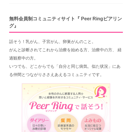
無料会員制コミュニティサイト『 Peer Ringピアリン
グ』
話そう！乳がん、子宮がん、卵巣がんのこと。
がんと診断されてこれから治療を始める方、治療中の方、 経
過観察中の方。
いつでも、どこからでも「自分と同じ病気、似た状況」にあ
る仲間とつながりささえあえるコミュニティです。