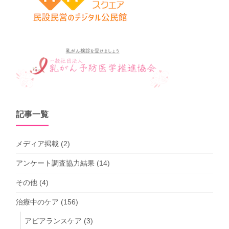
記事一覧
メディア掲載
(2)
アンケート調査協力結果
(14)
その他
(4)
治療中のケア
(156)
アピアランスケア
(3)