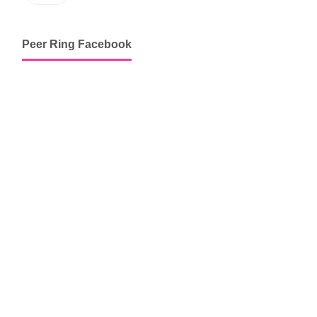
Peer Ring Facebook