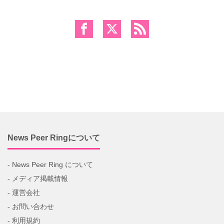
News Peer Ringについて
- News Peer Ring について
- メディア掲載情報
- 運営会社
- お問い合わせ
- 利用規約