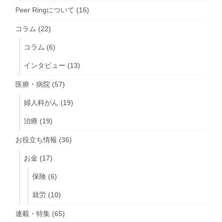
Peer Ringについて
(16)
コラム
(22)
コラム
(6)
インタビュー
(13)
医療・病院
(57)
婦人科がん
(19)
治療
(19)
お役立ち情報
(36)
お金
(17)
保険
(6)
就労
(10)
連載・特集
(65)