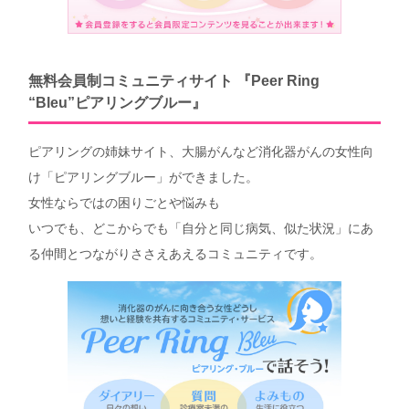
無料会員制コミュニティサイト 『Peer Ring
“Bleu”ピアリングブルー』
ピアリングの姉妹サイト、大腸がんなど消化器がんの女性向
け「ピアリングブルー」ができました。
女性ならではの困りごとや悩みも
いつでも、どこからでも「自分と同じ病気、似た状況」にあ
る仲間とつながりささえあえるコミュニティです。