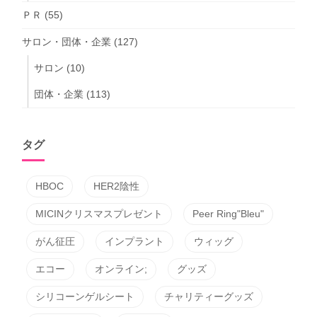
ＰＲ
(55)
サロン・団体・企業
(127)
サロン
(10)
団体・企業
(113)
タグ
HBOC
HER2陰性
MICINクリスマスプレゼント
Peer Ring"Bleu"
がん征圧
インプラント
ウィッグ
エコー
オンライン;
グッズ
シリコーンゲルシート
チャリティーグッズ