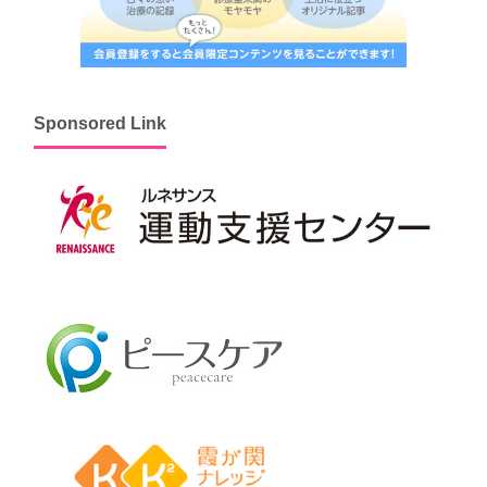
Sponsored Link