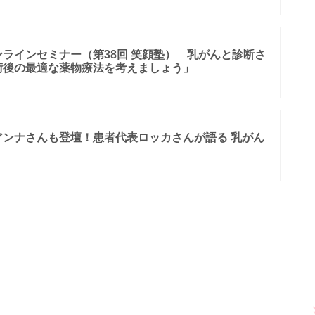
ラインセミナー（第38回 笑顔塾） 乳がんと診断さ
術後の最適な薬物療法を考えましょう」
アンナさんも登壇！患者代表ロッカさんが語る 乳がん