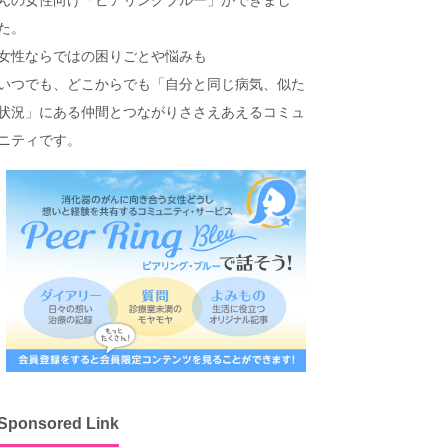
た。
女性ならではの困りごとや悩みも
いつでも、どこからでも「自分と同じ病気、似た
状況」にある仲間とつながりささえあえるコミュ
ニティです。
Sponsored Link