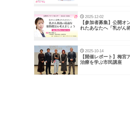
2025-12-02
【参加者募集】公開オン
れたあなたへ「乳がん
2025-10-14
【開催レポート】梅宮
治療を学ぶ市民講座