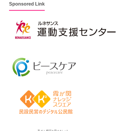
Sponsored Link