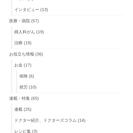
インタビュー
(13)
医療・病院
(57)
婦人科がん
(19)
治療
(19)
お役立ち情報
(36)
お金
(17)
保険
(6)
就労
(10)
連載・特集
(65)
連載
(25)
ドクター紹介、ドクターズコラム
(14)
レシピ集
(3)