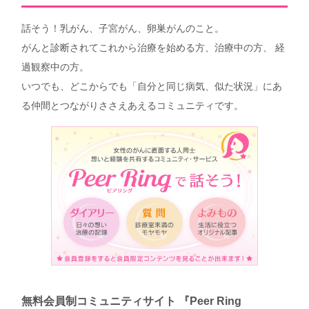
話そう！乳がん、子宮がん、卵巣がんのこと。
がんと診断されてこれから治療を始める方、治療中の方、 経
過観察中の方。
いつでも、どこからでも「自分と同じ病気、似た状況」にあ
る仲間とつながりささえあえるコミュニティです。
無料会員制コミュニティサイト 『Peer Ring