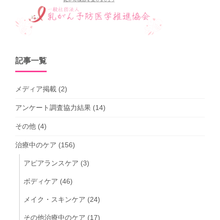
記事一覧
メディア掲載
(2)
アンケート調査協力結果
(14)
その他
(4)
治療中のケア
(156)
アピアランスケア
(3)
ボディケア
(46)
メイク・スキンケア
(24)
その他治療中のケア
(17)