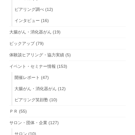
ピアリング調べ
(12)
インタビュー
(16)
大腸がん・消化器がん
(19)
ピックアップ
(79)
体験談ヒアリング・協力実績
(5)
イベント・セミナー情報
(153)
開催レポート
(47)
大腸がん・消化器がん
(12)
ピアリング笑顔塾
(10)
ＰＲ
(55)
サロン・団体・企業
(127)
サロン
(10)