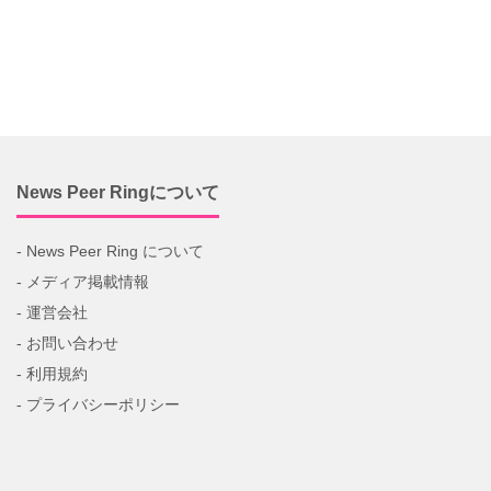
News Peer Ringについて
- News Peer Ring について
- メディア掲載情報
- 運営会社
- お問い合わせ
- 利用規約
- プライバシーポリシー