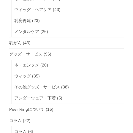
ウィッグ・ヘアケア
(43)
乳房再建
(23)
メンタルケア
(26)
乳がん
(43)
グッズ・サービス
(96)
本・エンタメ
(20)
ウィッグ
(35)
その他グッズ・サービス
(38)
アンダーウェア・下着
(5)
Peer Ringについて
(16)
コラム
(22)
コラム
(6)