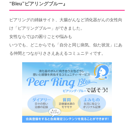
“Bleu”ピアリングブルー』
ピアリングの姉妹サイト、大腸がんなど消化器がんの女性向
け「ピアリングブルー」ができました。
女性ならではの困りごとや悩みも
いつでも、どこからでも「自分と同じ病気、似た状況」にあ
る仲間とつながりささえあえるコミュニティです。