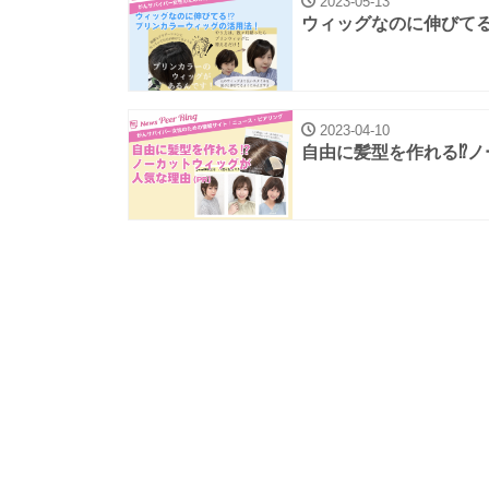
2023-05-13
ウィッグなのに伸びてる
2023-04-10
自由に髪型を作れる⁉ノ