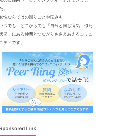
た。
女性ならではの困りごとや悩みも
いつでも、どこからでも「自分と同じ病気、似た
状況」にある仲間とつながりささえあえるコミュ
ニティです。
Sponsored Link