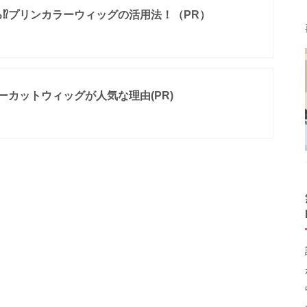
⁉プリンカラーウィッグの活用法！（PR）
ーカットウィッグが人気な理由(PR)