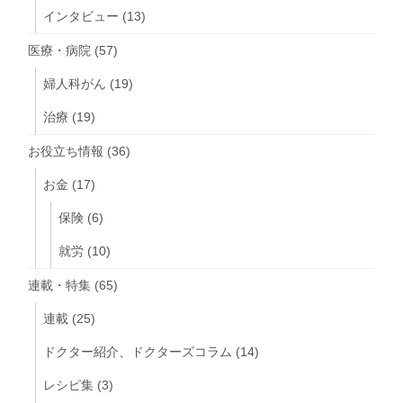
インタビュー
(13)
医療・病院
(57)
婦人科がん
(19)
治療
(19)
お役立ち情報
(36)
お金
(17)
保険
(6)
就労
(10)
連載・特集
(65)
連載
(25)
ドクター紹介、ドクターズコラム
(14)
レシピ集
(3)