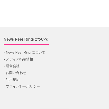
News Peer Ringについて
- News Peer Ring について
- メディア掲載情報
- 運営会社
- お問い合わせ
- 利用規約
- プライバシーポリシー