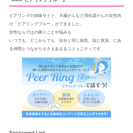
ピアリングの姉妹サイト、大腸がんなど消化器がんの女性向
け「ピアリングブルー」ができました。
女性ならではの困りごとや悩みも
いつでも、どこからでも「自分と同じ病気、似た状況」にあ
る仲間とつながりささえあえるコミュニティです。
Sponsored Link