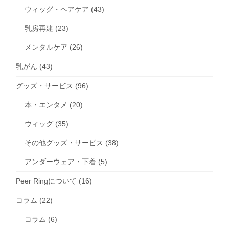
ウィッグ・ヘアケア
(43)
乳房再建
(23)
メンタルケア
(26)
乳がん
(43)
グッズ・サービス
(96)
本・エンタメ
(20)
ウィッグ
(35)
その他グッズ・サービス
(38)
アンダーウェア・下着
(5)
Peer Ringについて
(16)
コラム
(22)
コラム
(6)