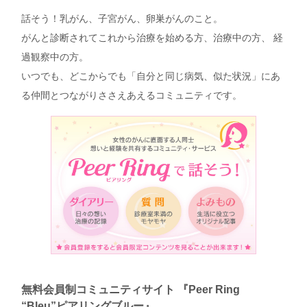
話そう！乳がん、子宮がん、卵巣がんのこと。
がんと診断されてこれから治療を始める方、治療中の方、 経
過観察中の方。
いつでも、どこからでも「自分と同じ病気、似た状況」にあ
る仲間とつながりささえあえるコミュニティです。
無料会員制コミュニティサイト 『Peer Ring
“Bleu”ピアリングブルー』