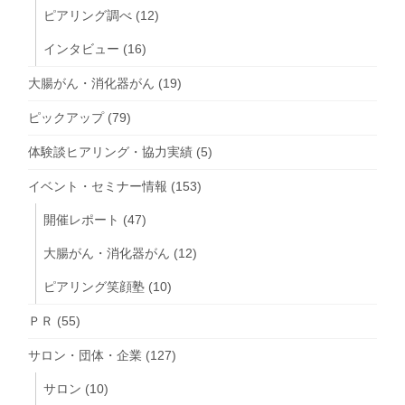
ピアリング調べ
(12)
インタビュー
(16)
大腸がん・消化器がん
(19)
ピックアップ
(79)
体験談ヒアリング・協力実績
(5)
イベント・セミナー情報
(153)
開催レポート
(47)
大腸がん・消化器がん
(12)
ピアリング笑顔塾
(10)
ＰＲ
(55)
サロン・団体・企業
(127)
サロン
(10)