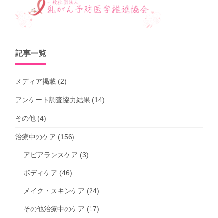
記事一覧
メディア掲載
(2)
アンケート調査協力結果
(14)
その他
(4)
治療中のケア
(156)
アピアランスケア
(3)
ボディケア
(46)
メイク・スキンケア
(24)
その他治療中のケア
(17)