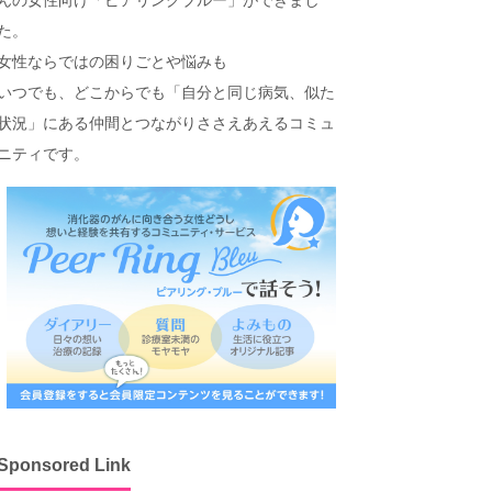
た。
女性ならではの困りごとや悩みも
いつでも、どこからでも「自分と同じ病気、似た
状況」にある仲間とつながりささえあえるコミュ
ニティです。
Sponsored Link