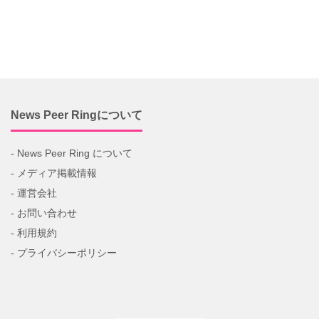
News Peer Ringについて
- News Peer Ring について
- メディア掲載情報
- 運営会社
- お問い合わせ
- 利用規約
- プライバシーポリシー