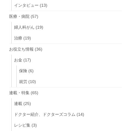
インタビュー
(13)
医療・病院
(57)
婦人科がん
(19)
治療
(19)
お役立ち情報
(36)
お金
(17)
保険
(6)
就労
(10)
連載・特集
(65)
連載
(25)
ドクター紹介、ドクターズコラム
(14)
レシピ集
(3)