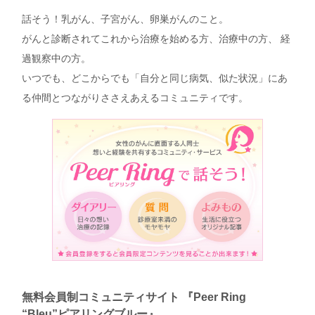
話そう！乳がん、子宮がん、卵巣がんのこと。
がんと診断されてこれから治療を始める方、治療中の方、 経
過観察中の方。
いつでも、どこからでも「自分と同じ病気、似た状況」にあ
る仲間とつながりささえあえるコミュニティです。
無料会員制コミュニティサイト 『Peer Ring
“Bleu”ピアリングブルー』