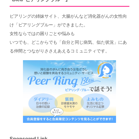
ピアリングの姉妹サイト、大腸がんなど消化器がんの女性向
け「ピアリングブルー」ができました。
女性ならではの困りごとや悩みも
いつでも、どこからでも「自分と同じ病気、似た状況」にあ
る仲間とつながりささえあえるコミュニティです。
Sponsored Link