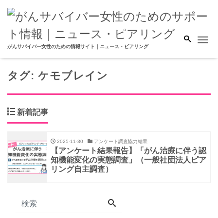
Me
がんサバイバー女性のための情報サイト｜ニュース・ピアリング
タグ:
ケモブレイン
新着記事
2025-11-30
アンケート調査協力結果
【アンケート結果報告】「がん治療に伴う認
知機能変化の実態調査」（一般社団法人ピア
リング自主調査）