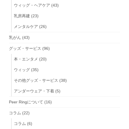
ウィッグ・ヘアケア
(43)
乳房再建
(23)
メンタルケア
(26)
乳がん
(43)
グッズ・サービス
(96)
本・エンタメ
(20)
ウィッグ
(35)
その他グッズ・サービス
(38)
アンダーウェア・下着
(5)
Peer Ringについて
(16)
コラム
(22)
コラム
(6)