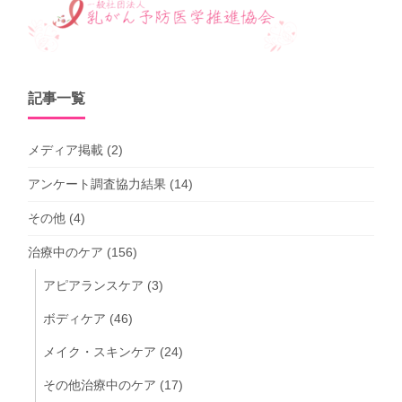
記事一覧
メディア掲載
(2)
アンケート調査協力結果
(14)
その他
(4)
治療中のケア
(156)
アピアランスケア
(3)
ボディケア
(46)
メイク・スキンケア
(24)
その他治療中のケア
(17)