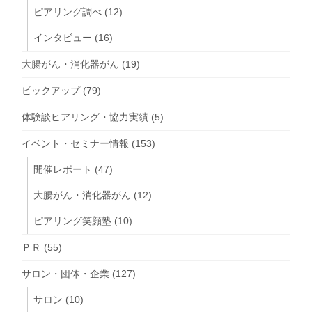
ピアリング調べ
(12)
インタビュー
(16)
大腸がん・消化器がん
(19)
ピックアップ
(79)
体験談ヒアリング・協力実績
(5)
イベント・セミナー情報
(153)
開催レポート
(47)
大腸がん・消化器がん
(12)
ピアリング笑顔塾
(10)
ＰＲ
(55)
サロン・団体・企業
(127)
サロン
(10)