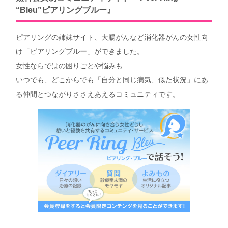
“Bleu”ピアリングブルー』
ピアリングの姉妹サイト、大腸がんなど消化器がんの女性向
け「ピアリングブルー」ができました。
女性ならではの困りごとや悩みも
いつでも、どこからでも「自分と同じ病気、似た状況」にあ
る仲間とつながりささえあえるコミュニティです。