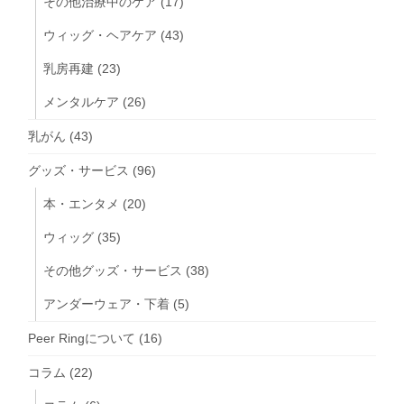
その他治療中のケア
(17)
ウィッグ・ヘアケア
(43)
乳房再建
(23)
メンタルケア
(26)
乳がん
(43)
グッズ・サービス
(96)
本・エンタメ
(20)
ウィッグ
(35)
その他グッズ・サービス
(38)
アンダーウェア・下着
(5)
Peer Ringについて
(16)
コラム
(22)