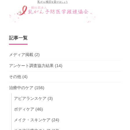
記事一覧
メディア掲載
(2)
アンケート調査協力結果
(14)
その他
(4)
治療中のケア
(156)
アピアランスケア
(3)
ボディケア
(46)
メイク・スキンケア
(24)