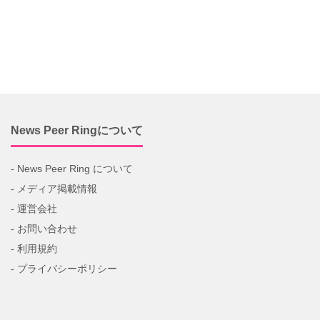
News Peer Ringについて
- News Peer Ring について
- メディア掲載情報
- 運営会社
- お問い合わせ
- 利用規約
- プライバシーポリシー