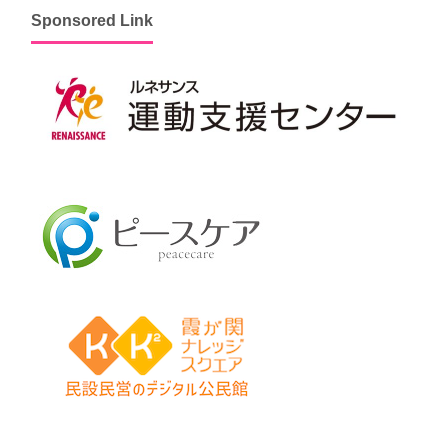
Sponsored Link