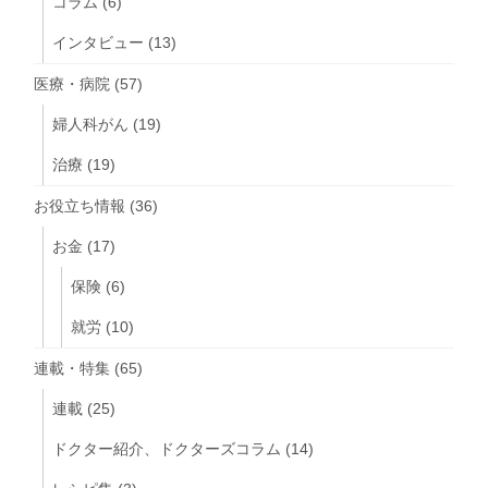
コラム
(6)
インタビュー
(13)
医療・病院
(57)
婦人科がん
(19)
治療
(19)
お役立ち情報
(36)
お金
(17)
保険
(6)
就労
(10)
連載・特集
(65)
連載
(25)
ドクター紹介、ドクターズコラム
(14)