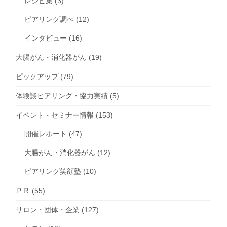
レシピ集
(3)
ピアリング調べ
(12)
インタビュー
(16)
大腸がん・消化器がん
(19)
ピックアップ
(79)
体験談ヒアリング・協力実績
(5)
イベント・セミナー情報
(153)
開催レポート
(47)
大腸がん・消化器がん
(12)
ピアリング笑顔塾
(10)
ＰＲ
(55)
サロン・団体・企業
(127)